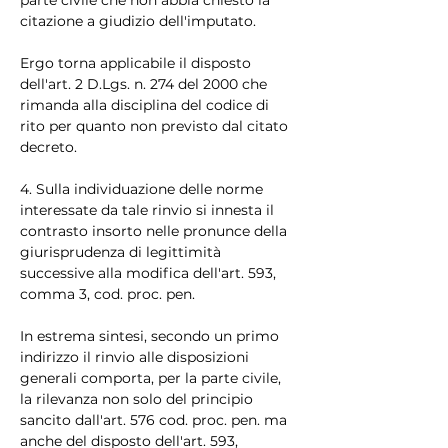
citazione a giudizio dell'imputato.
Ergo torna applicabile il disposto 
dell'art. 2 D.Lgs. n. 274 del 2000 che 
rimanda alla disciplina del codice di 
rito per quanto non previsto dal citato 
decreto.
4. Sulla individuazione delle norme 
interessate da tale rinvio si innesta il 
contrasto insorto nelle pronunce della 
giurisprudenza di legittimità 
successive alla modifica dell'art. 593, 
comma 3, cod. proc. pen.
In estrema sintesi, secondo un primo 
indirizzo il rinvio alle disposizioni 
generali comporta, per la parte civile, 
la rilevanza non solo del principio 
sancito dall'art. 576 cod. proc. pen. ma 
anche del disposto dell'art. 593, 