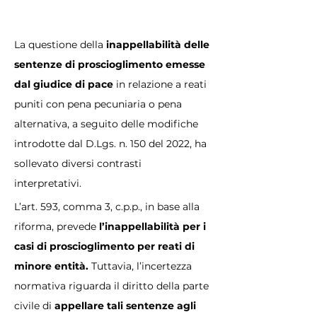
La questione della
 inappellabilità delle 
sentenze di proscioglimento emesse 
dal giudice di pace 
in relazione a reati 
puniti con pena pecuniaria o pena 
alternativa, a seguito delle modifiche 
introdotte dal D.Lgs. n. 150 del 2022, ha 
sollevato diversi contrasti 
interpretativi. 
L’art. 593, comma 3, c.p.p., in base alla 
riforma, prevede
 l’inappellabilità per i 
casi di proscioglimento per reati di 
minore entità.
 Tuttavia, l’incertezza 
normativa riguarda il diritto della parte 
civile di 
appellare tali sentenze agli 