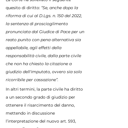
quesito di diritto: 
“Se, anche dopo la 
riforma di cui al D.Lgs. n. 150 del 2022, 
la sentenza di proscioglimento 
pronunciata dal Giudice di Pace per un 
reato punito con pena alternativa sia 
appellabile, agli effetti della 
responsabilità civile, dalla parte civile 
che non ha chiesto la citazione a 
giudizio dell'imputato, ovvero sia solo 
ricorribile per cassazione”.
In altri termini, la parte civile ha diritto 
a un secondo grado di giudizio per 
ottenere il risarcimento del danno, 
mettendo in discussione 
l’interpretazione del nuovo art. 593, 