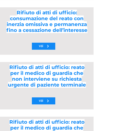
Rifiuto di atti di ufficio:
consumazione del reato con
inerzia omissiva e permanenza
fino a cessazione dell’interesse
vai
Rifiuto di atti di ufficio: reato
per il medico di guardia che
non interviene su richiesta
urgente di paziente terminale
vai
Rifiuto di atti di ufficio: reato
per il medico di guardia che