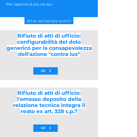
Per saperne di più vai qui:
Altre sentenze simili
Rifiuto di atti di ufficio:
configurabilità del dolo
generico per la consapevolezza
dell'azione "contra ius"
vai
Rifiuto di atti di ufficio:
l'omesso deposito della
relazione tecnica integra il
reato ex art. 328 c.p.?
vai