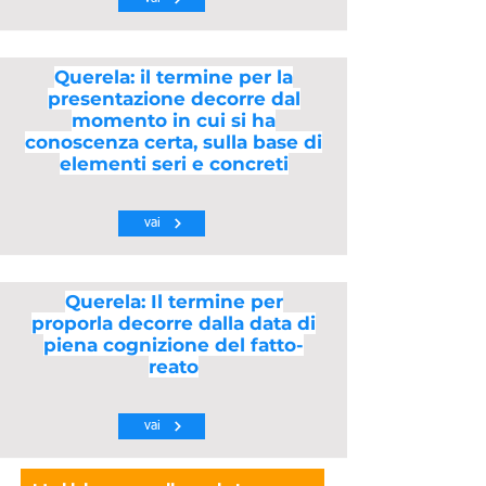
Querela: il termine per la
presentazione decorre dal
momento in cui si ha
conoscenza certa, sulla base di
elementi seri e concreti
vai
Querela: Il termine per
proporla decorre dalla data di
piena cognizione del fatto-
reato
vai