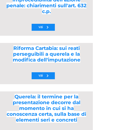
penale: chiarimenti sull'art. 632
c.p.
vai
Riforma Cartabia: sui reati
perseguibili a querela e la
modifica dell'imputazione
vai
Querela: il termine per la
presentazione decorre dal
momento in cui si ha
conoscenza certa, sulla base di
elementi seri e concreti