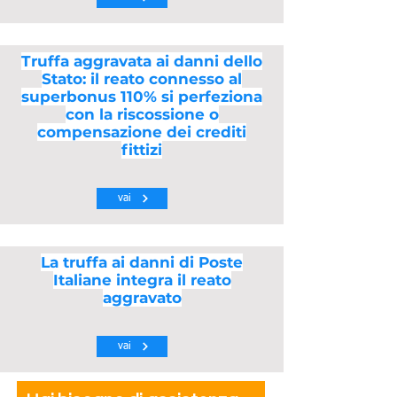
Truffa aggravata ai danni dello
Stato: il reato connesso al
superbonus 110% si perfeziona
con la riscossione o
compensazione dei crediti
fittizi
vai
La truffa ai danni di Poste
Italiane integra il reato
aggravato
vai