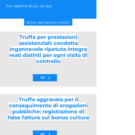
Per saperne di più vai qui:
Altre sentenze simili
Truffa per prestazioni
assistenziali: condotta
ingannevole ripetuta integra
reati distinti per ogni visita di
controllo
vai
Truffa aggravata per il
conseguimento di erogazioni
pubbliche: registrazione di
false fatture sul bonus cultura
vai