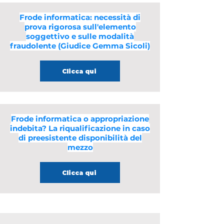
Frode informatica: necessità di
prova rigorosa sull'elemento
soggettivo e sulle modalità
fraudolente (Giudice Gemma Sicoli)
Clicca qui
Frode informatica o appropriazione
indebita? La riqualificazione in caso
di preesistente disponibilità del
mezzo
Clicca qui