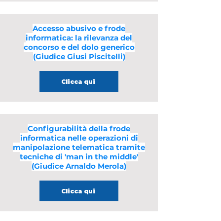
Accesso abusivo e frode
informatica: la rilevanza del
concorso e del dolo generico
(Giudice Giusi Piscitelli)
Clicca qui
Configurabilità della frode
informatica nelle operazioni di
manipolazione telematica tramite
tecniche di 'man in the middle'
(Giudice Arnaldo Merola)
Clicca qui