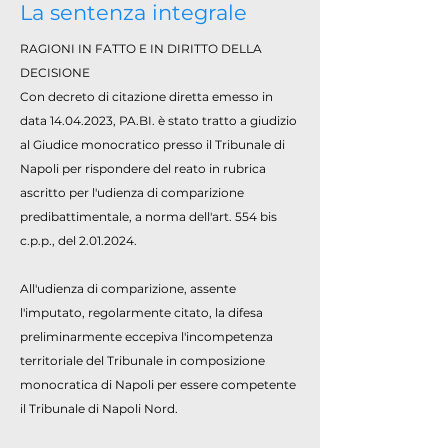
La sentenza integrale
RAGIONI IN FATTO E IN DIRITTO DELLA
DECISIONE
Con decreto di citazione diretta emesso in
data
14.04.2023
, PA.BI. è stato tratto a giudizio
al Giudice monocratico presso il Tribunale di
Napoli per rispondere del reato in rubrica
ascritto per l'udienza di comparizione
predibattimentale, a norma dell'art. 554 bis
c.p.p., del
2.01.2024
.
All'udienza di comparizione, assente
l'imputato, regolarmente citato, la difesa
preliminarmente eccepiva l'incompetenza
territoriale del Tribunale in composizione
monocratica di Napoli per essere competente
il Tribunale di Napoli Nord.