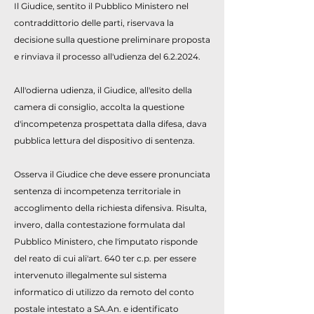
Il Giudice, sentito il Pubblico Ministero nel
contraddittorio delle parti, riservava la
decisione sulla questione preliminare proposta
e rinviava il processo all'udienza del 6.2.2024.
All'odierna udienza, il Giudice, all'esito della
camera di consiglio, accolta la questione
d'incompetenza prospettata dalla difesa, dava
pubblica lettura del dispositivo di sentenza.
Osserva il Giudice che deve essere pronunciata
sentenza di incompetenza territoriale in
accoglimento della richiesta difensiva. Risulta,
invero, dalla contestazione formulata dal
Pubblico Ministero, che l'imputato risponde
del reato di cui ali'art. 640 ter c.p. per essere
intervenuto illegalmente sul sistema
informatico di utilizzo da remoto del conto
postale intestato a SA.An. e identificato