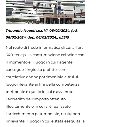
Tribunale Napoli sez. VI, 06/02/2024, (ud.
06/02/2024, dep. 06/02/2024), n.1515
Nel reato di frode informatica di cui all'art.
640-ter c.p., la consumazione coincide con
il momento e il luogo in cui l'agente
consegue l'ingiusto profitto, con
correlativo danno patrimoniale altrui. Il
luogo rilevante ai fini della competenza
territoriale è quello in cui è avvenuto
l'accredito dell'importo ottenuto
illecitamente o in cui si è realizzato
l'arricchimento patrimoniale, risultando
irrilevante il luogo in cui è stata eseguita la