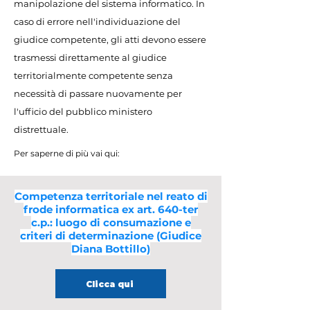
manipolazione del sistema informatico. In
caso di errore nell'individuazione del
giudice competente, gli atti devono essere
trasmessi direttamente al giudice
territorialmente competente senza
necessità di passare nuovamente per
l'ufficio del pubblico ministero
distrettuale.
Per saperne di più vai qui:
Competenza territoriale nel reato di
frode informatica ex art. 640-ter
c.p.: luogo di consumazione e
criteri di determinazione (Giudice
Diana Bottillo)
Clicca qui