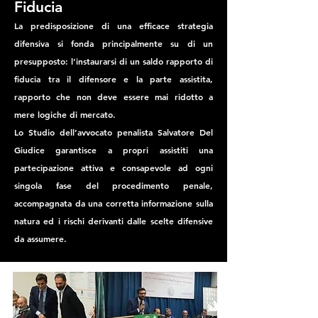
Fiducia
La predisposizione di una efficace strategia
difensiva si fonda principalmente su di un
presupposto: l’instaurarsi di un saldo rapporto di
fiducia tra il difensore e la parte assistita,
rapporto che non deve essere mai ridotto a
mere logiche di mercato.
Lo Studio dell’avvocato penalista Salvatore Del
Giudice garantisce a propri assistiti una
partecipazione attiva e consapevole ad ogni
singola fase del procedimento penale,
accompagnata da una corretta informazione sulla
natura ed i rischi derivanti dalle scelte difensive
da assumere.