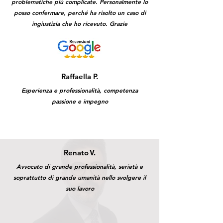
problematiche più complicate. Personalmente lo
posso confermare, perché ha risolto un caso di
ingiustizia che ho ricevuto. Grazie
Raffaella P.
Esperienza e professionalità, competenza
passione e impegno
Renato
V.
Avvocato di grande professionalità, serietà e
soprattutto di grande umanità nello svolgere il
suo lavoro