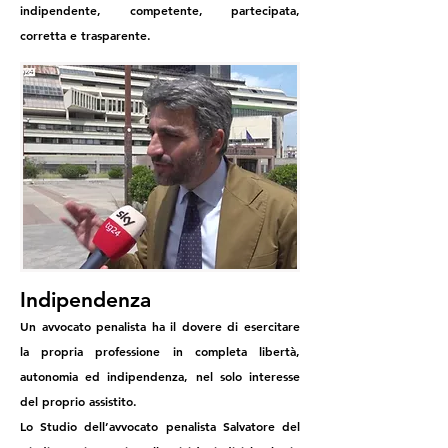
indipendente, competente, partecipata,
corretta e trasparente.
Indipendenza
Un avvocato penalista ha il dovere di esercitare
la propria professione in completa libertà,
autonomia ed indipendenza, nel solo interesse
del proprio assistito.
Lo Studio dell’avvocato penalista Salvatore del