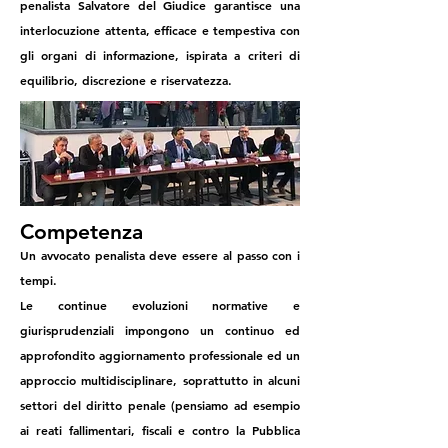
penalista Salvatore del Giudice garantisce una
interlocuzione attenta, efficace e tempestiva con
gli organi di informazione, ispirata a criteri di
equilibrio, discrezione e riservatezza.
Competenza
Un avvocato penalista deve essere al passo con i
tempi.
Le continue evoluzioni normative e
giurisprudenziali impongono un continuo ed
approfondito aggiornamento professionale ed un
approccio multidisciplinare, soprattutto in alcuni
settori del diritto penale (pensiamo ad esempio
ai reati fallimentari, fiscali e contro la Pubblica