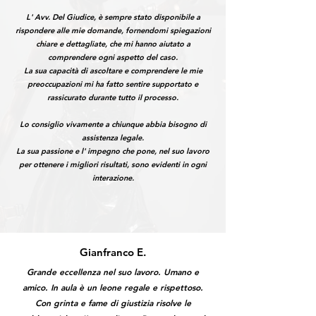
L' Avv. Del Giudice, è sempre stato disponibile a
rispondere alle mie domande, fornendomi spiegazioni
chiare e dettagliate, che mi hanno aiutato a
comprendere ogni aspetto del caso.
La sua capacità di ascoltare e comprendere le mie
preoccupazioni mi ha fatto sentire supportato e
rassicurato durante tutto il processo.
Lo consiglio vivamente a chiunque abbia bisogno di
assistenza legale.
La sua passione e l' impegno che pone, nel suo lavoro
per ottenere i migliori risultati, sono evidenti in ogni
interazione.
Gianfranco E.
Grande eccellenza nel suo lavoro. Umano e
amico. In aula è un leone regale e rispettoso.
Con grinta e fame di giustizia risolve le