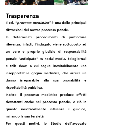
Trasparenza
Il cd. "
processo mediatico"
è una delle principali
distorsioni del nostro processo penale.
In determinati procedimenti di particolare
rilevanza, infatti, l'indagato viene sottoposto ad
un vero e proprio giudizio di responsabilità
penale "anticipato" su social media, telegiornali
e talk show, a cui segue inevitabilmente una
insopportabile gogna mediatica, che arreca un
danno irreparabile alla sua onorabilità e
rispettabilità pubblica.
Inoltre, il processo mediatico produce effetti
devastanti anche nel processo penale, e ciò in
quanto inevitabilmente influenza il giudice,
minando la sua terzietà.
Per questi motivi, lo Studio dell'avvocato