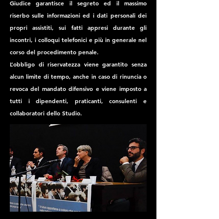
Giudice garantisce il segreto ed il massimo
riserbo sulle informazioni ed i dati personali dei
propri assistiti, sui fatti appresi durante gli
incontri, i colloqui telefonici e più in generale nel
corso del procedimento penale.
L’obbligo di riservatezza viene garantito senza
alcun limite di tempo, anche in caso di rinuncia o
revoca del mandato difensivo e viene imposto a
tutti i dipendenti, praticanti, consulenti e
collaboratori dello Studio.