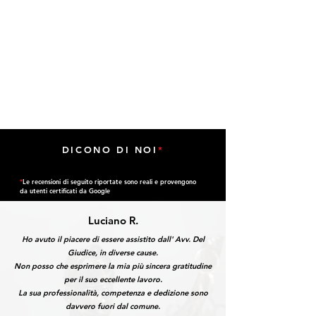
DICONO DI NOI
*
*
Le recensioni di seguito riportate sono reali e provengono
da utenti certificati da Google
Luciano R.
Ho avuto il piacere di essere assistito dall' Avv. Del
Giudice, in diverse cause.
Non posso che esprimere la mia più sincera gratitudine
per il suo eccellente lavoro.
La sua professionalità, competenza e dedizione sono
davvero fuori dal comune.