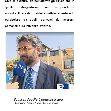
Giudice assicura, sia nell’attività giudiziale che in
quella extragiudiziale, una indipendenza
assoluta, libera da qualsiasi condizionamento e in
particolare da quelli derivanti da interessi
personali o da influenze esterne.
Segui su Spotify il podcast a cura
dell'avv. Salvatore del Giudice