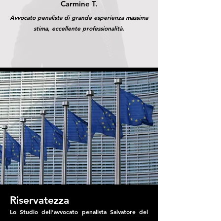
Carmine T.
Avvocato penalista di grande esperienza massima
stima, eccellente professionalità.
Riservatezza
Lo Studio dell’avvocato penalista Salvatore del