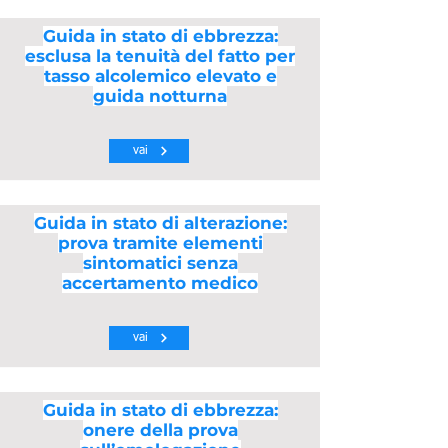
Guida in stato di ebbrezza:
esclusa la tenuità del fatto per
tasso alcolemico elevato e
guida notturna
vai
Guida in stato di alterazione:
prova tramite elementi
sintomatici senza
accertamento medico
vai
Guida in stato di ebbrezza:
onere della prova