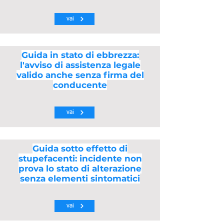
vai
Guida in stato di ebbrezza:
l'avviso di assistenza legale
valido anche senza firma del
conducente
vai
Guida sotto effetto di
stupefacenti: incidente non
prova lo stato di alterazione
senza elementi sintomatici
vai