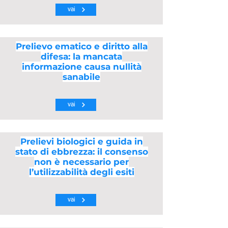
vai
Prelievo ematico e diritto alla
difesa: la mancata
informazione causa nullità
sanabile
vai
Prelievi biologici e guida in
stato di ebbrezza: il consenso
non è necessario per
l’utilizzabilità degli esiti
vai