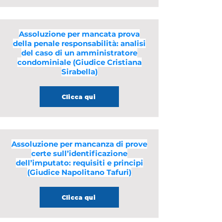
Assoluzione per mancata prova
della penale responsabilità: analisi
del caso di un amministratore
condominiale (Giudice Cristiana
Sirabella)
Clicca qui
Assoluzione per mancanza di prove
certe sull’identificazione
dell’imputato: requisiti e principi
(Giudice Napolitano Tafuri)
Clicca qui