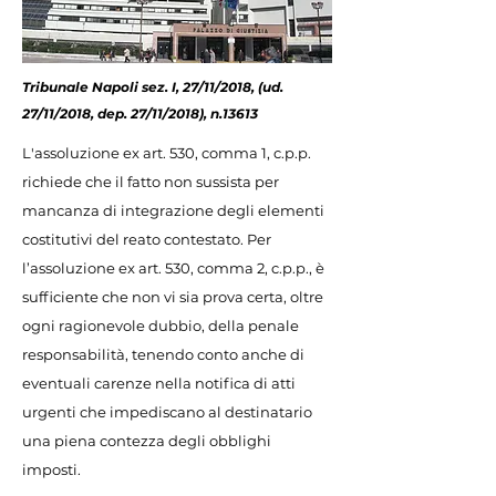
Tribunale Napoli sez. I, 27/11/2018, (ud.
27/11/2018, dep. 27/11/2018), n.13613
L'assoluzione ex art. 530, comma 1, c.p.p.
richiede che il fatto non sussista per
mancanza di integrazione degli elementi
costitutivi del reato contestato. Per
l’assoluzione ex art. 530, comma 2, c.p.p., è
sufficiente che non vi sia prova certa, oltre
ogni ragionevole dubbio, della penale
responsabilità, tenendo conto anche di
eventuali carenze nella notifica di atti
urgenti che impediscano al destinatario
una piena contezza degli obblighi
imposti.