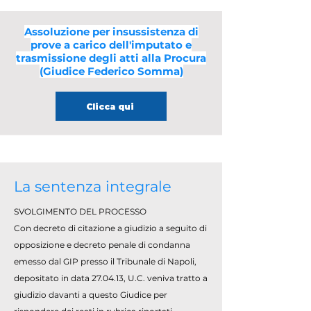
Assoluzione per insussistenza di
prove a carico dell'imputato e
trasmissione degli atti alla Procura
(Giudice Federico Somma)
Clicca qui
La sentenza integrale
SVOLGIMENTO DEL PROCESSO
Con decreto di citazione a giudizio a seguito di
opposizione e decreto penale di condanna
emesso dal GIP presso il Tribunale di Napoli,
depositato in data 27.04.13, U.C. veniva tratto a
giudizio davanti a questo Giudice per