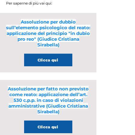
Per saperne di più vai qui:
Assoluzione per dubbio
sull’elemento psicologico del reato:
applicazione del principio "in dubio
pro reo" (Giudice Cristiana
Sirabella)
Clicca qui
Assoluzione per fatto non previsto
come reato: applicazione dell’art.
530 c.p.p. in caso di violazioni
amministrative (Giudice Cristiana
Sirabella)
Clicca qui