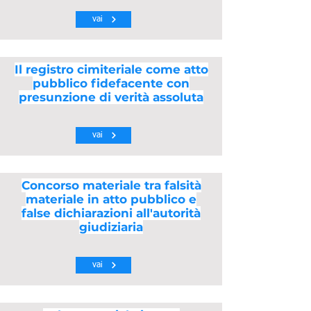
vai
Il registro cimiteriale come atto
pubblico fidefacente con
presunzione di verità assoluta
vai
Concorso materiale tra falsità
materiale in atto pubblico e
false dichiarazioni all'autorità
giudiziaria
vai