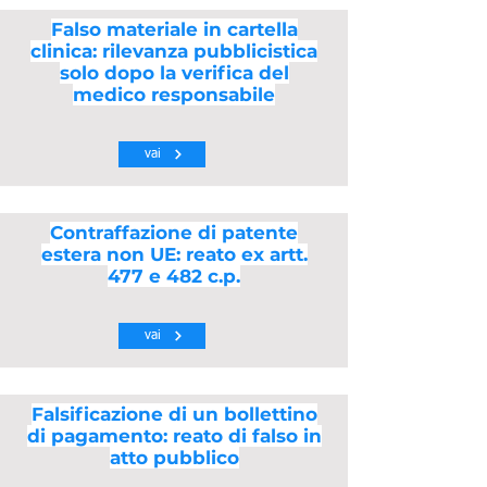
Falso materiale in cartella
clinica: rilevanza pubblicistica
solo dopo la verifica del
medico responsabile
vai
Contraffazione di patente
estera non UE: reato ex artt.
477 e 482 c.p.
vai
Falsificazione di un bollettino
di pagamento: reato di falso in
atto pubblico