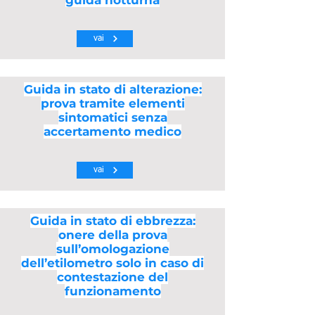
guida notturna
vai
Guida in stato di alterazione:
prova tramite elementi
sintomatici senza
accertamento medico
vai
Guida in stato di ebbrezza:
onere della prova
sull’omologazione
dell’etilometro solo in caso di
contestazione del
funzionamento