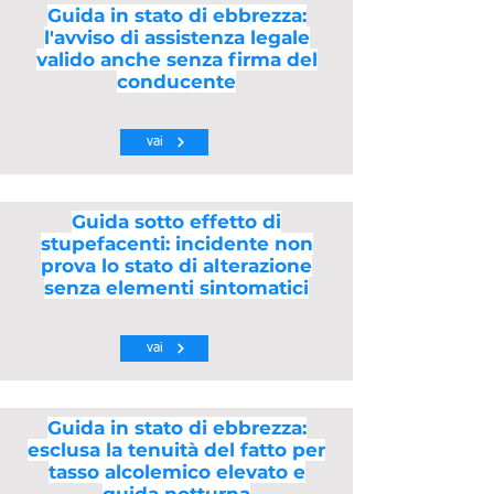
Guida in stato di ebbrezza:
l'avviso di assistenza legale
valido anche senza firma del
conducente
vai
Guida sotto effetto di
stupefacenti: incidente non
prova lo stato di alterazione
senza elementi sintomatici
vai
Guida in stato di ebbrezza:
esclusa la tenuità del fatto per
tasso alcolemico elevato e