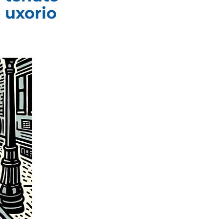
 uxorio