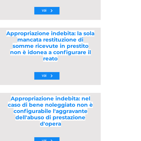
vai
Appropriazione indebita: la sola
mancata restituzione di
somme ricevute in prestito
non è idonea a configurare il
reato
vai
Appropriazione indebita: nel
caso di bene noleggiato non è
configurabile l'aggravante
dell'abuso di prestazione
d'opera