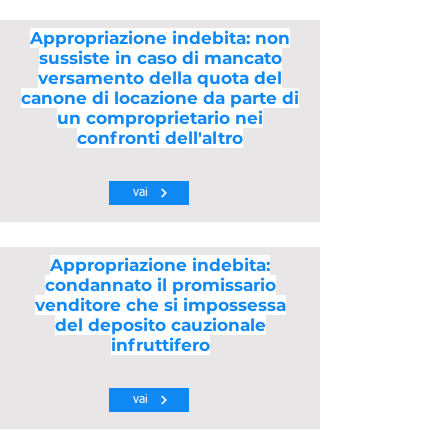
Appropriazione indebita: non
sussiste in caso di mancato
versamento della quota del
canone di locazione da parte di
un comproprietario nei
confronti dell'altro
vai
Appropriazione indebita:
condannato il promissario
venditore che si impossessa
del deposito cauzionale
infruttifero
vai