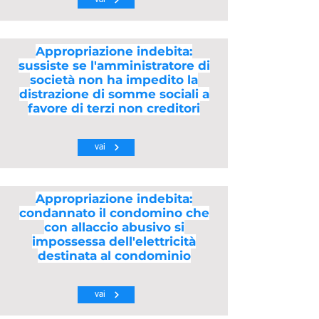
vai
Appropriazione indebita:
sussiste se l'amministratore di
società non ha impedito la
distrazione di somme sociali a
favore di terzi non creditori
vai
Appropriazione indebita:
condannato il condomino che
con allaccio abusivo si
impossessa dell'elettricità
destinata al condominio
vai