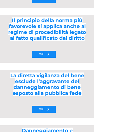
Il principio della norma più
favorevole si applica anche al
regime di procedibilità legato
al fatto qualificato dal diritto
vai
La diretta vigilanza del bene
esclude l’aggravante del
danneggiamento di bene
esposto alla pubblica fede
vai
Danneggiamento e