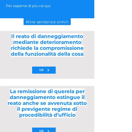
Per saperne di più vai qui:
Altre sentenze simili
Il reato di danneggiamento
mediante deterioramento
richiede la compromissione
della funzionalità della cosa
vai
La remissione di querela per
danneggiamento estingue il
reato anche se avvenuta sotto
il previgente regime di
procedibilità d’ufficio
vai