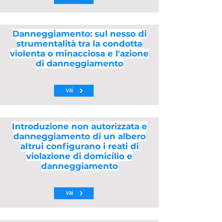
Danneggiamento: sul nesso di
strumentalità tra la condotta
violenta o minacciosa e l'azione
di danneggiamento
vai
Introduzione non autorizzata e
danneggiamento di un albero
altrui configurano i reati di
violazione di domicilio e
danneggiamento
vai