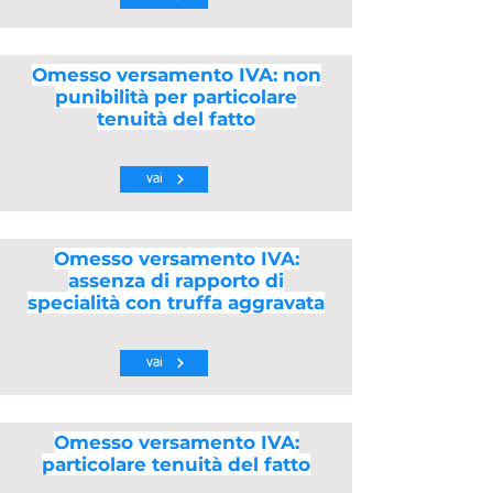
Omesso versamento IVA: non
punibilità per particolare
tenuità del fatto
vai
Omesso versamento IVA:
assenza di rapporto di
specialità con truffa aggravata
vai
Omesso versamento IVA:
particolare tenuità del fatto