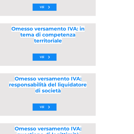
vai
Omesso versamento IVA: in
tema di competenza
territoriale
vai
Omesso versamento IVA:
responsabilità del liquidatore
di società
vai
Omesso versamento IVA: