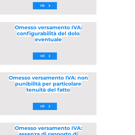
vai
Omesso versamento IVA:
configurabilità del dolo
eventuale
vai
Omesso versamento IVA: non
punibilità per particolare
tenuità del fatto
vai
Omesso versamento IVA:
assenza di rapporto di