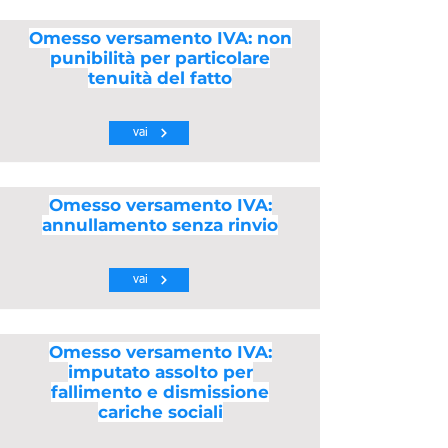
Omesso versamento IVA: non
punibilità per particolare
tenuità del fatto
vai
Omesso versamento IVA:
annullamento senza rinvio
vai
Omesso versamento IVA:
imputato assolto per
fallimento e dismissione
cariche sociali