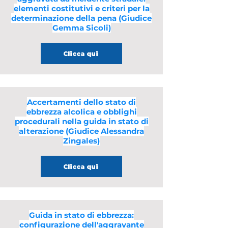
elementi costitutivi e criteri per la
determinazione della pena (Giudice
Gemma Sicoli)
Clicca qui
Accertamenti dello stato di
ebbrezza alcolica e obblighi
procedurali nella guida in stato di
alterazione (Giudice Alessandra
Zingales)
Clicca qui
Guida in stato di ebbrezza:
configurazione dell'aggravante