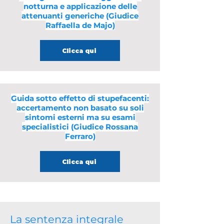
notturna e applicazione delle
attenuanti generiche (Giudice
Raffaella de Majo)
Clicca qui
Guida sotto effetto di stupefacenti:
accertamento non basato su soli
sintomi esterni ma su esami
specialistici (Giudice Rossana
Ferraro)
Clicca qui
La sentenza integrale