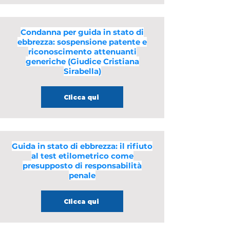
Condanna per guida in stato di
ebbrezza: sospensione patente e
riconoscimento attenuanti
generiche (Giudice Cristiana
Sirabella)
Clicca qui
Guida in stato di ebbrezza: il rifiuto
al test etilometrico come
presupposto di responsabilità
penale
Clicca qui