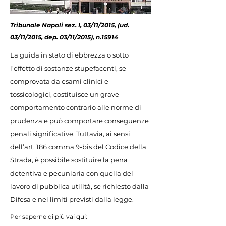
Tribunale Napoli sez. I, 03/11/2015, (ud.
03/11/2015, dep. 03/11/2015), n.15914
La guida in stato di ebbrezza o sotto
l'effetto di sostanze stupefacenti, se
comprovata da esami clinici e
tossicologici, costituisce un grave
comportamento contrario alle norme di
prudenza e può comportare conseguenze
penali significative. Tuttavia, ai sensi
dell’art. 186 comma 9-bis del Codice della
Strada, è possibile sostituire la pena
detentiva e pecuniaria con quella del
lavoro di pubblica utilità, se richiesto dalla
Difesa e nei limiti previsti dalla legge.
Per saperne di più vai qui: