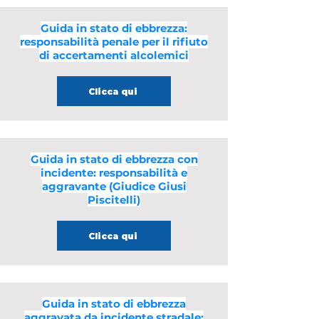
Guida in stato di ebbrezza:
responsabilità penale per il rifiuto
di accertamenti alcolemici
Clicca qui
Guida in stato di ebbrezza con
incidente: responsabilità e
aggravante (Giudice Giusi
Piscitelli)
Clicca qui
Guida in stato di ebbrezza
aggravata da incidente stradale: