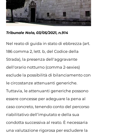
Tribunale Nola, 03/05/2021, n.914
Nel reato di guida in stato di ebbrezza (art.
186 comma 2, lett. b, del Codice della
Strada), la presenza dell'aggravante
dell'orario notturno (comma 2-sexies)
esclude la possibilità di bilanciamento con
le circostanze attenuanti generiche.
Tuttavia, le attenuanti generiche possono
essere concesse per adeguare la pena al
caso concreto, tenendo conto del percorso
riabilitativo dell’imputato e della sua
condotta successiva al reato. È necessaria
una valutazione rigorosa per escludere la