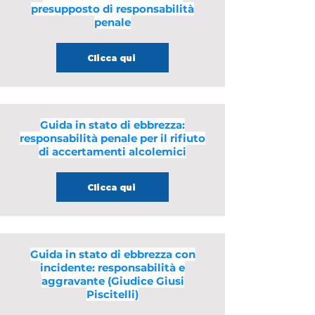
presupposto di responsabilità
penale
Clicca qui
Guida in stato di ebbrezza:
responsabilità penale per il rifiuto
di accertamenti alcolemici
Clicca qui
Guida in stato di ebbrezza con
incidente: responsabilità e
aggravante (Giudice Giusi
Piscitelli)