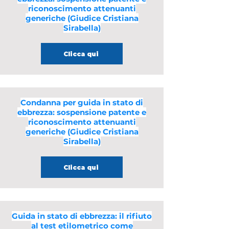
riconoscimento attenuanti
generiche (Giudice Cristiana
Sirabella)
Clicca qui
Condanna per guida in stato di
ebbrezza: sospensione patente e
riconoscimento attenuanti
generiche (Giudice Cristiana
Sirabella)
Clicca qui
Guida in stato di ebbrezza: il rifiuto
al test etilometrico come