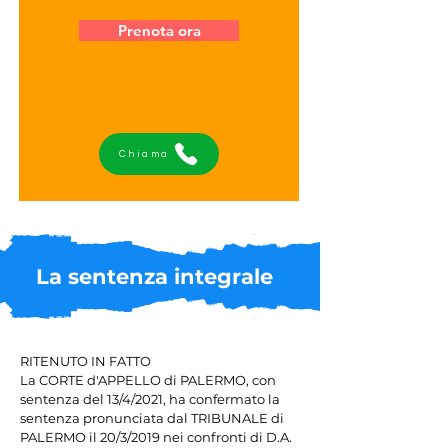
Prenota ora
Chiama
La sentenza integrale
RITENUTO IN FATTO

La CORTE d'APPELLO di PALERMO, con 
sentenza del 13/4/2021, ha confermato la 
sentenza pronunciata dal TRIBUNALE di 
PALERMO il 20/3/2019 nei confronti di D.A. 