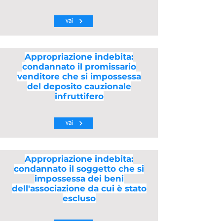
vai
Appropriazione indebita:
condannato il promissario
venditore che si impossessa
del deposito cauzionale
infruttifero
vai
Appropriazione indebita:
condannato il soggetto che si
impossessa dei beni
dell'associazione da cui è stato
escluso