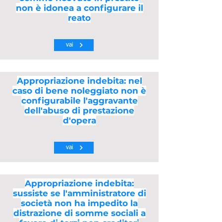
non è idonea a configurare il
reato
vai
Appropriazione indebita: nel
caso di bene noleggiato non è
configurabile l'aggravante
dell'abuso di prestazione
d'opera
vai
Appropriazione indebita:
sussiste se l'amministratore di
società non ha impedito la
distrazione di somme sociali a