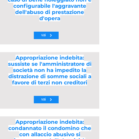
configurabile l'aggravante
dell'abuso di prestazione
d'opera
vai
Appropriazione indebita:
sussiste se l'amministratore di
società non ha impedito la
distrazione di somme sociali a
favore di terzi non creditori
vai
Appropriazione indebita:
condannato il condomino che
con allaccio abusivo si