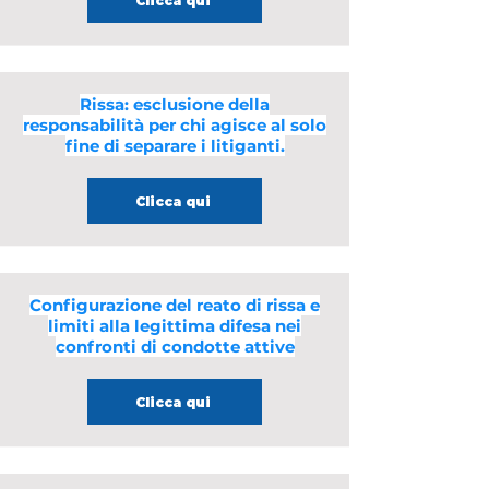
Clicca qui
Rissa: esclusione della
responsabilità per chi agisce al solo
fine di separare i litiganti.
Clicca qui
Configurazione del reato di rissa e
limiti alla legittima difesa nei
confronti di condotte attive
Clicca qui