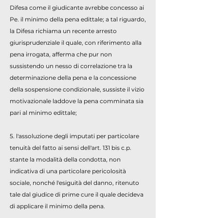
Difesa come il giudicante avrebbe concesso ai
Pe. il minimo della pena edittale; a tal riguardo,
la Difesa richiama un recente arresto
giurisprudenziale il quale, con riferimento alla
pena irrogata, afferma che pur non
sussistendo un nesso di correlazione tra la
determinazione della pena e la concessione
della sospensione condizionale, sussiste il vizio
motivazionale laddove la pena comminata sia
pari al minimo edittale;
5. l'assoluzione degli imputati per particolare
tenuità del fatto ai sensi dell'art. 131 bis c.p.
stante la modalità della condotta, non
indicativa di una particolare pericolosità
sociale, nonché l'esiguità del danno, ritenuto
tale dal giudice di prime cure il quale decideva
di applicare il minimo della pena.