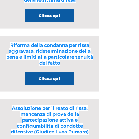
Clicca qui
Riforma della condanna per rissa
aggravata: rideterminazione della
pena e limiti alla particolare tenuità
del fatto
Clicca qui
Assoluzione per il reato di rissa:
mancanza di prova della
partecipazione attiva e
configurabilità di condotte
difensive (Giudice Luca Purcaro)