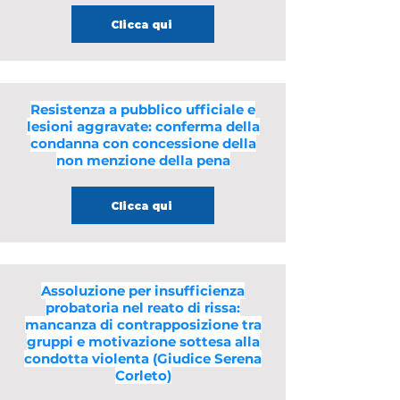
Clicca qui
Resistenza a pubblico ufficiale e
lesioni aggravate: conferma della
condanna con concessione della
non menzione della pena
Clicca qui
Assoluzione per insufficienza
probatoria nel reato di rissa:
mancanza di contrapposizione tra
gruppi e motivazione sottesa alla
condotta violenta (Giudice Serena
Corleto)