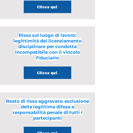
Clicca qui
Rissa sul luogo di lavoro:
legittimità del licenziamento
disciplinare per condotta
incompatibile con il vincolo
fiduciario
Clicca qui
Reato di rissa aggravata: esclusione
della legittima difesa e
responsabilità penale di tutti i
partecipanti