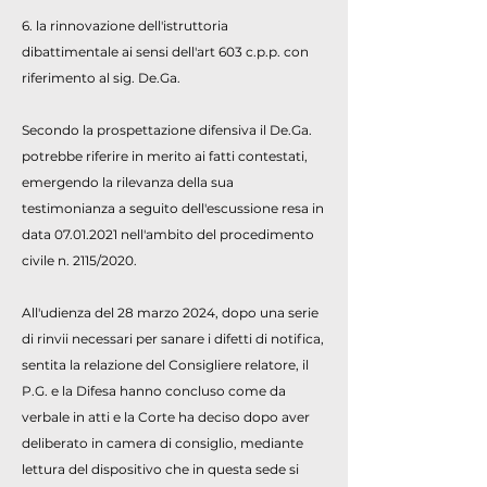
6. la rinnovazione dell'istruttoria
dibattimentale ai sensi dell'art 603 c.p.p. con
riferimento al sig. De.Ga.
Secondo la prospettazione difensiva il De.Ga.
potrebbe riferire in merito ai fatti contestati,
emergendo la rilevanza della sua
testimonianza a seguito dell'escussione resa in
data
07.01.2021
nell'ambito del procedimento
civile n. 2115/2020.
All'udienza del 28 marzo 2024, dopo una serie
di rinvii necessari per sanare i difetti di notifica,
sentita la relazione del Consigliere relatore, il
P.G. e la Difesa hanno concluso come da
verbale in atti e la Corte ha deciso dopo aver
deliberato in camera di consiglio, mediante
lettura del dispositivo che in questa sede si