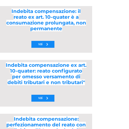
Indebita compensazione: il
reato ex art. 10-quater è a
consumazione prolungata, non
permanente
vai
Indebita compensazione ex art.
10-quater: reato configurato
per omesso versamento di
debiti tributari e non tributari"
vai
Indebita compensazione:
perfezionamento del reato con