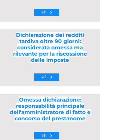
vai
Dichiarazione dei redditi
tardiva oltre 90 giorni:
considerata omessa ma
rilevante per la riscossione
delle imposte
vai
Omessa dichiarazione:
responsabilità principale
dell'amministratore di fatto e
concorso del prestanome
vai