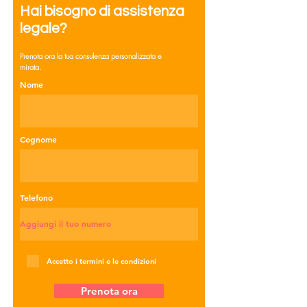
Hai bisogno di assistenza
legale?
Prenota ora la tua consulenza personalizzata e
mirata.
Nome
Cognome
Telefono
Accetto i termini e le condizioni
Prenota ora