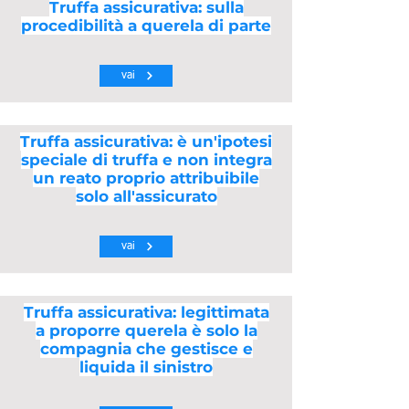
Truffa assicurativa: sulla
procedibilità a querela di parte
vai
Truffa assicurativa: è un'ipotesi
speciale di truffa e non integra
un reato proprio attribuibile
solo all'assicurato
vai
Truffa assicurativa: legittimata
a proporre querela è solo la
compagnia che gestisce e
liquida il sinistro