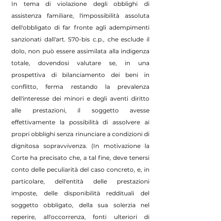
In tema di violazione degli obblighi di
assistenza familiare, l'impossibilità assoluta
dell'obbligato di far fronte agli adempimenti
sanzionati dall'art. 570-bis c.p., che esclude il
dolo, non può essere assimilata alla indigenza
totale, dovendosi valutare se, in una
prospettiva di bilanciamento dei beni in
conflitto, ferma restando la prevalenza
dell'interesse dei minori e degli aventi diritto
alle prestazioni, il soggetto avesse
effettivamente la possibilità di assolvere ai
propri obblighi senza rinunciare a condizioni di
dignitosa sopravvivenza. (In motivazione la
Corte ha precisato che, a tal fine, deve tenersi
conto delle peculiarità del caso concreto, e, in
particolare, dell'entità delle prestazioni
imposte, delle disponibilità reddituali del
soggetto obbligato, della sua solerzia nel
reperire, all'occorrenza, fonti ulteriori di