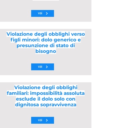
vai
Violazione degli obblighi verso
figli minori: dolo generico e
presunzione di stato di
bisogno
vai
Violazione degli obblighi
familiari: impossibilità assoluta
esclude il dolo solo con
dignitosa sopravvivenza
vai