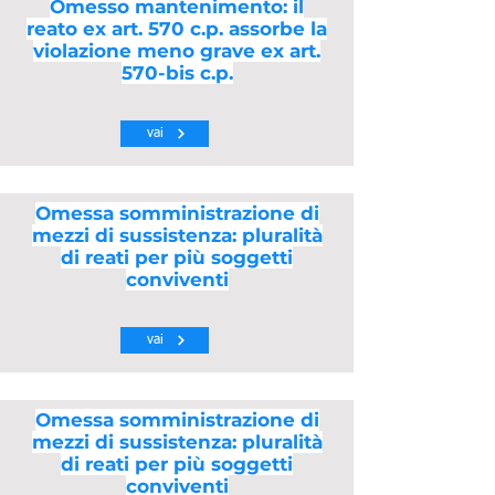
Omesso mantenimento: il
reato ex art. 570 c.p. assorbe la
violazione meno grave ex art.
570-bis c.p.
vai
Omessa somministrazione di
mezzi di sussistenza: pluralità
di reati per più soggetti
conviventi
vai
Omessa somministrazione di
mezzi di sussistenza: pluralità
di reati per più soggetti
conviventi