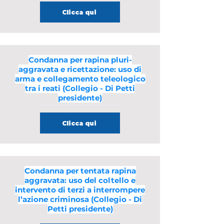
Clicca qui
Condanna per rapina pluri-
aggravata e ricettazione: uso di
arma e collegamento teleologico
tra i reati (Collegio - Di Petti
presidente)
Clicca qui
Condanna per tentata rapina
aggravata: uso del coltello e
intervento di terzi a interrompere
l’azione criminosa (Collegio - Di
Petti presidente)