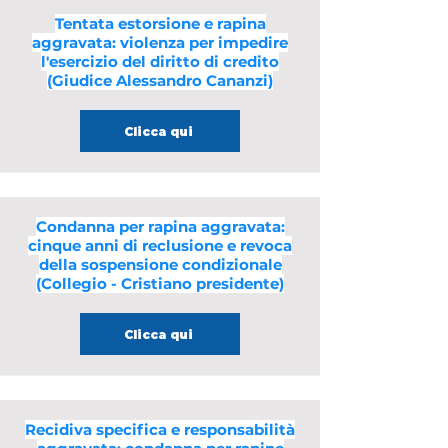
Tentata estorsione e rapina
aggravata: violenza per impedire
l'esercizio del diritto di credito
(Giudice Alessandro Cananzi)
Clicca qui
Condanna per rapina aggravata:
cinque anni di reclusione e revoca
della sospensione condizionale
(Collegio - Cristiano presidente)
Clicca qui
Recidiva specifica e responsabilità