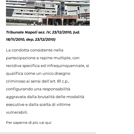
Tribunale Napoli sez. IV, 23/12/2010, (ud.
18/11/2010, dep. 23/12/2010)
La condotta consistente nella
partecipazione a rapine multiple, con
recidiva specifica ed infraquinquennale, si
qualifica come un unico disegno
criminoso ai sensi dell’art. 81 c.p.,
configurando una responsabilità
aggravata dalla brutalità delle modalità
esecutive e dalla scelta di vittime
vulnerabili.
Per saperne di più vai qui: