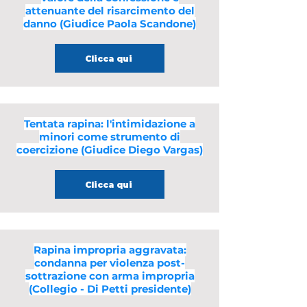
attenuante del risarcimento del
danno (Giudice Paola Scandone)
Clicca qui
Tentata rapina: l'intimidazione a
minori come strumento di
coercizione (Giudice Diego Vargas)
Clicca qui
Rapina impropria aggravata:
condanna per violenza post-
sottrazione con arma impropria
(Collegio - Di Petti presidente)