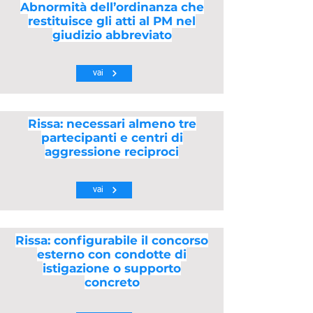
Abnormità dell’ordinanza che
restituisce gli atti al PM nel
giudizio abbreviato
vai
Rissa: necessari almeno tre
partecipanti e centri di
aggressione reciproci
vai
Rissa: configurabile il concorso
esterno con condotte di
istigazione o supporto
concreto