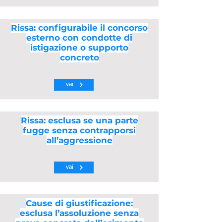
Rissa: configurabile il concorso
esterno con condotte di
istigazione o supporto
concreto
vai
Rissa: esclusa se una parte
fugge senza contrapporsi
all’aggressione
vai
Cause di giustificazione:
esclusa l’assoluzione senza