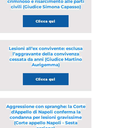
criminoso e risarcimento alle parti
civili (Giudice Simona Capasso)
Clicca qui
Lesioni all’ex convivente: esclusa
l’aggravante della convivenza
cessata da anni (Giudice Martino
Aurigemma)
Clicca qui
Aggressione con spranghe: la Corte
d'Appello di Napoli conferma la
condanna per lesioni gravissime
(Corte appello Napoli - Sesta