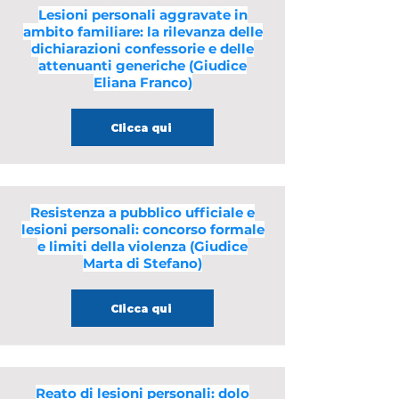
Lesioni personali aggravate in
ambito familiare: la rilevanza delle
dichiarazioni confessorie e delle
attenuanti generiche (Giudice
Eliana Franco)
Clicca qui
Resistenza a pubblico ufficiale e
lesioni personali: concorso formale
e limiti della violenza (Giudice
Marta di Stefano)
Clicca qui
Reato di lesioni personali: dolo