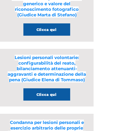
generico e valore del
riconoscimento fotografico
(Giudice Marta di Stefano)
Clicca qui
Lesioni personali volontarie:
configurabilità del reato,
bilanciamento attenuanti-
aggravanti e determinazione della
pena (Giudice Elena di Tommaso)
Clicca qui
Condanna per lesioni personali e
esercizio arbitrario delle proprie