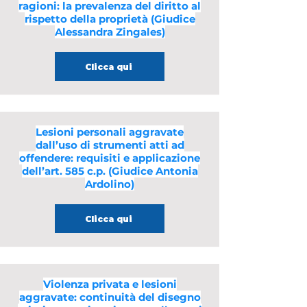
ragioni: la prevalenza del diritto al
rispetto della proprietà (Giudice
Alessandra Zingales)
Clicca qui
Lesioni personali aggravate
dall’uso di strumenti atti ad
offendere: requisiti e applicazione
dell’art. 585 c.p. (Giudice Antonia
Ardolino)
Clicca qui
Violenza privata e lesioni
aggravate: continuità del disegno