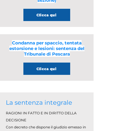
sezione)
Clicca qui
Condanna per spaccio, tentata
estorsione e lesioni: sentenza del
Tribunale di Pescara
Clicca qui
La sentenza integrale
RAGIONI IN FATTO E IN DIRITTO DELLA
DECISIONE
Con decreto che dispone il giudizio emesso in