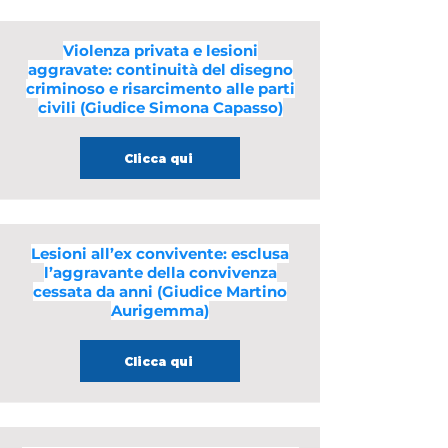
Violenza privata e lesioni
aggravate: continuità del disegno
criminoso e risarcimento alle parti
civili (Giudice Simona Capasso)
Clicca qui
Lesioni all’ex convivente: esclusa
l’aggravante della convivenza
cessata da anni (Giudice Martino
Aurigemma)
Clicca qui