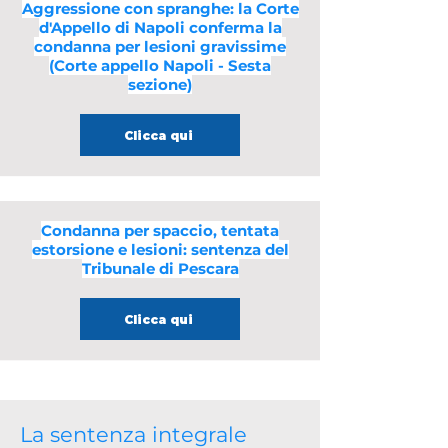
Aggressione con spranghe: la Corte
d'Appello di Napoli conferma la
condanna per lesioni gravissime
(Corte appello Napoli - Sesta
sezione)
Clicca qui
Condanna per spaccio, tentata
estorsione e lesioni: sentenza del
Tribunale di Pescara
Clicca qui
La sentenza integrale