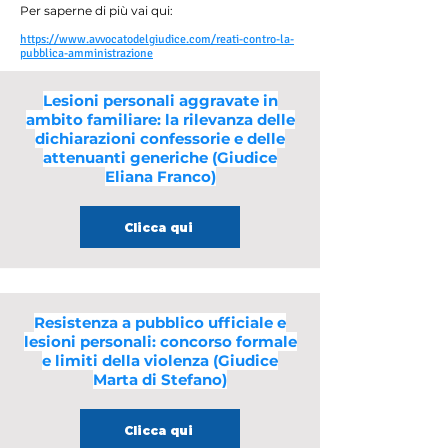
Per saperne di più vai qui:
https://www.avvocatodelgiudice.com/reati-contro-la-
pubblica-amministrazione
Lesioni personali aggravate in
ambito familiare: la rilevanza delle
dichiarazioni confessorie e delle
attenuanti generiche (Giudice
Eliana Franco)
Clicca qui
Resistenza a pubblico ufficiale e
lesioni personali: concorso formale
e limiti della violenza (Giudice
Marta di Stefano)
Clicca qui