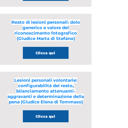
Reato di lesioni personali: dolo
generico e valore del
riconoscimento fotografico
(Giudice Marta di Stefano)
Clicca qui
Lesioni personali volontarie:
configurabilità del reato,
bilanciamento attenuanti-
aggravanti e determinazione della
pena (Giudice Elena di Tommaso)
Clicca qui