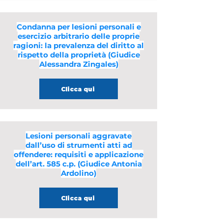
Condanna per lesioni personali e
esercizio arbitrario delle proprie
ragioni: la prevalenza del diritto al
rispetto della proprietà (Giudice
Alessandra Zingales)
Clicca qui
Lesioni personali aggravate
dall’uso di strumenti atti ad
offendere: requisiti e applicazione
dell’art. 585 c.p. (Giudice Antonia
Ardolino)
Clicca qui