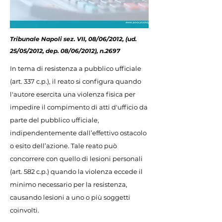
Tribunale Napoli sez. VII, 08/06/2012, (ud.
25/05/2012, dep. 08/06/2012), n.2697
In tema di resistenza a pubblico ufficiale
(art. 337 c.p.), il reato si configura quando
l'autore esercita una violenza fisica per
impedire il compimento di atti d'ufficio da
parte del pubblico ufficiale,
indipendentemente dall’effettivo ostacolo
o esito dell’azione. Tale reato può
concorrere con quello di lesioni personali
(art. 582 c.p.) quando la violenza eccede il
minimo necessario per la resistenza,
causando lesioni a uno o più soggetti
coinvolti.