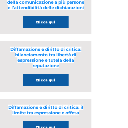
della comunicazione a più persone
e l’attendibilità delle dichiarazioni
Clicca qui
Diffamazione e diritto di critica:
bilanciamento tra libertà di
espressione e tutela della
reputazione
Clicca qui
Diffamazione e diritto di critica: il
limite tra espressione e offesa
Clicca qui