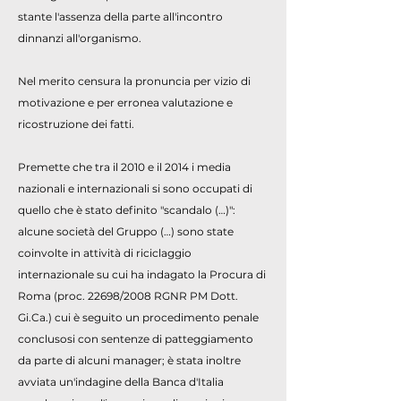
stante l'assenza della parte all'incontro
dinnanzi all'organismo.
Nel merito censura la pronuncia per vizio di
motivazione e per erronea valutazione e
ricostruzione dei fatti.
Premette che tra il 2010 e il 2014 i media
nazionali e internazionali si sono occupati di
quello che è stato definito "scandalo (…)":
alcune società del Gruppo (…) sono state
coinvolte in attività di riciclaggio
internazionale su cui ha indagato la Procura di
Roma (proc. 22698/2008 RGNR PM Dott.
Gi.Ca.) cui è seguito un procedimento penale
conclusosi con sentenze di patteggiamento
da parte di alcuni manager; è stata inoltre
avviata un'indagine della Banca d'Italia