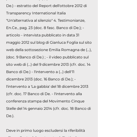
De.) - estratto del Report dell'ottobre 2012 di
Transparency International Italia
"Un'alternativa al silenzio" 4. Testimonianze,
En.Ce., pag. 23 (doc. 8 fasc. Banco di De.); -
articolo - intervista pubblicato in data 31
maggio 2012 sul blog di Gianluca Foglia sul sito
web della sottosezione Emilia Romagna de (…),
(doc. 9 Banco di De.) ; - il video pubblicato sul
sito web di (…) del 9 dicembre 2013 (cfr. doc. 14
Banco di De.) - l'intervento a (…) dell'11
dicembre 2013 (doc. 16 Banco di De.); -
l'intervento a 'La gabbia' del 18 dicembre 2013
(cfr. doc. 17 Banco di De. - l'intervento alla
conferenza stampa del Movimento Cinque
Stelle del 14 gennaio 2014 (cfr. doc. 18 Banco di
De.).
Deve in primo luogo escludersi la riferibilità