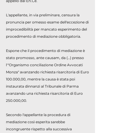
appello dal En.Ce.
L'appellante, in via preliminare, censura la
pronuncia per omesso esame dell'eccezione di
improcedibilità per mancato esperimento del
procedimento di mediazione obbligatoria.
Espone che il procedimento di mediazione è
stato promosso, ante causam, da (…) presso
l'"Organismo conciliazione Ordine Avvocati
Monza" avanzando richiesta risarcitoria di Euro
100.000,00, mentre la causa è stata poi
instaurata dinnanzi al Tribunale di Parma
avanzando una richiesta risarcitoria di Euro
250.000,00.
Secondo l'appellante la procedura di
mediazione così esperita sarebbe
incongruente rispetto alla successiva