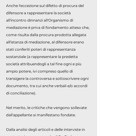
Anche l'eccezione sul difetto di procura del
difensore a rappresentare la società
all'incontro dinnanzi all'Organismo di
mediazione è priva di fondamento atteso che,
come risulta dalla procura prodotta allegata
all'istanza di mediazione, al difensore erano
stati conferiti poteri di rappresentanza
sostanziale (a rappresentare la predetta
società attribuendogli a tal fine ogni e più
ampio potere, ivi compreso quello di
transigere la controversa e sottoscrivere ogni
documento, tra cui anche verbali e/o accordi
di conciliazione).
Nel merito, le critiche che vengono sollevate
dall'appellante si manifestano fondate.
Dalla analisi degli articoli e delle interviste in