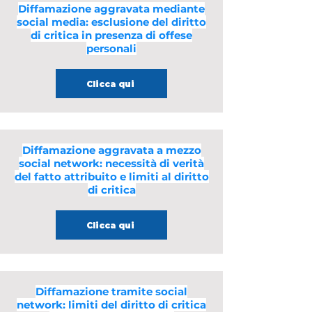
Diffamazione aggravata mediante
social media: esclusione del diritto
di critica in presenza di offese
personali
Clicca qui
Diffamazione aggravata a mezzo
social network: necessità di verità
del fatto attribuito e limiti al diritto
di critica
Clicca qui
Diffamazione tramite social
network: limiti del diritto di critica