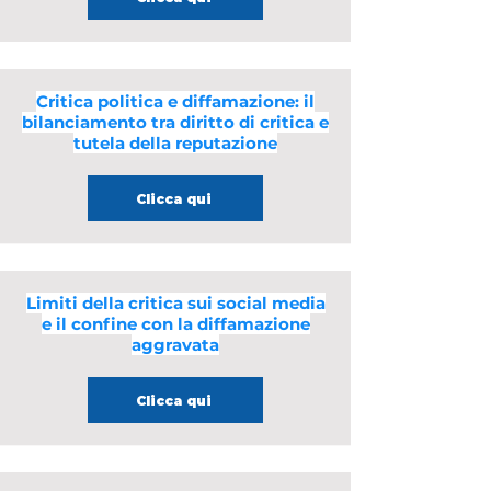
Critica politica e diffamazione: il
bilanciamento tra diritto di critica e
tutela della reputazione
Clicca qui
Limiti della critica sui social media
e il confine con la diffamazione
aggravata
Clicca qui