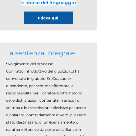
e abuso del linguaggio
Clicca qui
La sentenza integrale
Svolgimento del processo
Con l'atto introduttivo del giudizio (…) ha
convenuto in giudizio En.Ce., suo ex
dipendente, per sentirne affermare la
responsabilità per il carattere diffamatorio
delle dichiarazioni contenute in articoli di
stampa e in trasmissioni televisive per avere
dichiarato, contrariamente al vero, di essere
stato destinatario di un licenziamento di
carattere ritorsivo da parte della Banca in