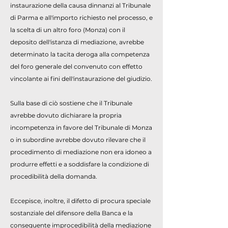
instaurazione della causa dinnanzi al Tribunale
di Parma e all'importo richiesto nel processo, e
la scelta di un altro foro (Monza) con il
deposito dell'istanza di mediazione, avrebbe
determinato la tacita deroga alla competenza
del foro generale del convenuto con effetto
vincolante ai fini dell'instaurazione del giudizio.
Sulla base di ciò sostiene che il Tribunale
avrebbe dovuto dichiarare la propria
incompetenza in favore del Tribunale di Monza
o in subordine avrebbe dovuto rilevare che il
procedimento di mediazione non era idoneo a
produrre effetti e a soddisfare la condizione di
procedibilità della domanda.
Eccepisce, inoltre, il difetto di procura speciale
sostanziale del difensore della Banca e la
conseguente improcedibilità della mediazione