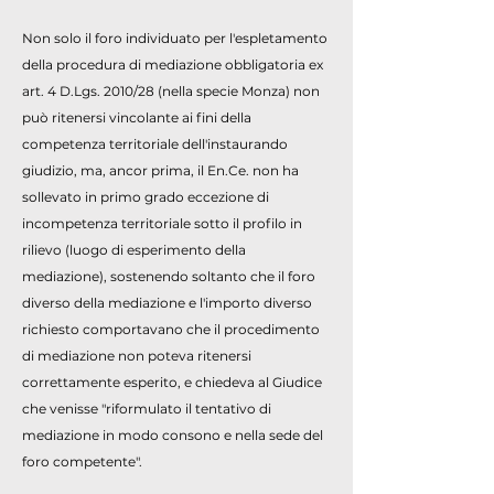
Non solo il foro individuato per l'espletamento
della procedura di mediazione obbligatoria ex
art. 4 D.Lgs. 2010/28 (nella specie Monza) non
può ritenersi vincolante ai fini della
competenza territoriale dell'instaurando
giudizio, ma, ancor prima, il En.Ce. non ha
sollevato in primo grado eccezione di
incompetenza territoriale sotto il profilo in
rilievo (luogo di esperimento della
mediazione), sostenendo soltanto che il foro
diverso della mediazione e l'importo diverso
richiesto comportavano che il procedimento
di mediazione non poteva ritenersi
correttamente esperito, e chiedeva al Giudice
che venisse "riformulato il tentativo di
mediazione in modo consono e nella sede del
foro competente".