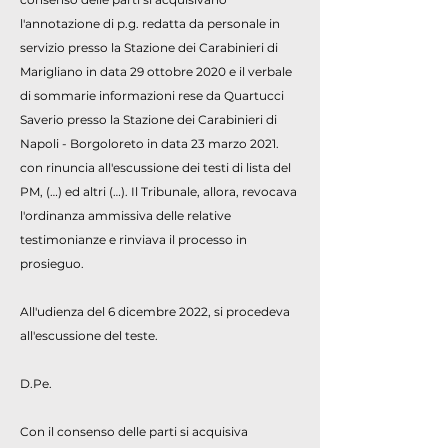
l'annotazione di p.g. redatta da personale in
servizio presso la Stazione dei Carabinieri di
Marigliano in data 29 ottobre 2020 e il verbale
di sommarie informazioni rese da Quartucci
Saverio presso la Stazione dei Carabinieri di
Napoli - Borgoloreto in data 23 marzo 2021.
con rinuncia all'escussione dei testi di lista del
PM, (…) ed altri (…). Il Tribunale, allora, revocava
l'ordinanza ammissiva delle relative
testimonianze e rinviava il processo in
prosieguo.
All'udienza del 6 dicembre 2022, si procedeva
all'escussione del teste.
D.Pe.
Con il consenso delle parti si acquisiva