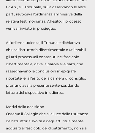
Gr.An., e il Tribunale, nulla osservando le altre
parti, revocava l'ordinanza ammissiva della
relativa testimonianza. All'esito, il processo
veniva rinviato in prosieguo.
All'odierna udienza, il Tribunale dichiarava
chiusa l'istruttoria dibattimentale e utilizzabili
gli atti processuali contenuti nel fascicolo
dibattimentale, dava la parola alle parti, che
rassegnavano le conclusioni in epigrafe
riportate, e. all'esito della camera di consiglio,
pronunciava la presente sentenza, dando
lettura del dispositivo in udienza.
Motivi della decisione
Osserva il Collegio che alla luce delle risultanze
dell'istruttoria svolta e degli atti ritualmente
acquisiti al fascicolo del dibattimento, non sia