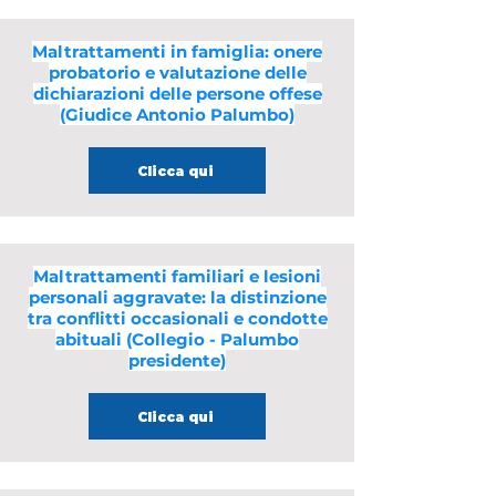
Maltrattamenti in famiglia: onere
probatorio e valutazione delle
dichiarazioni delle persone offese
(Giudice Antonio Palumbo)
Clicca qui
Maltrattamenti familiari e lesioni
personali aggravate: la distinzione
tra conflitti occasionali e condotte
abituali (Collegio - Palumbo
presidente)
Clicca qui