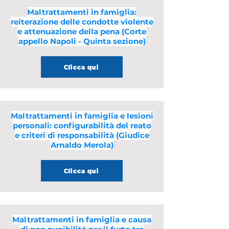
Maltrattamenti in famiglia:
reiterazione delle condotte violente
e attenuazione della pena (Corte
appello Napoli - Quinta sezione)
Clicca qui
Maltrattamenti in famiglia e lesioni
personali: configurabilità del reato
e criteri di responsabilità (Giudice
Arnaldo Merola)
Clicca qui
Maltrattamenti in famiglia e causa