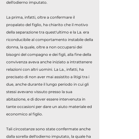
dell'odierno imputato.
La prima, infatti, oltre a confermare il
propalato del figlio, ha chiarito che il motivo
della separazione tra quest'ultimo e la La. era
riconducibile al comportamento instabile della
donna, la quale, oltre a non occuparsi dei
bisogni del compagno e dei figli, alla fine della
convivenza aveva anche iniziato a intrattenere
relazioni con altri uomini. La La., infatti, ha
precisato di non aver mai assistito a litigi tra i
due, anche durante il lungo periodo in cui gli
stessi avevano vissuto presso la sua
abitazione, e di dover essere intervenuta in
tante occasioni per dare un aiuto materiale ed
economico al figlio.
Tali circostanze sono state confermate anche
dalla sorella dell'odierno imputato, la quale ha