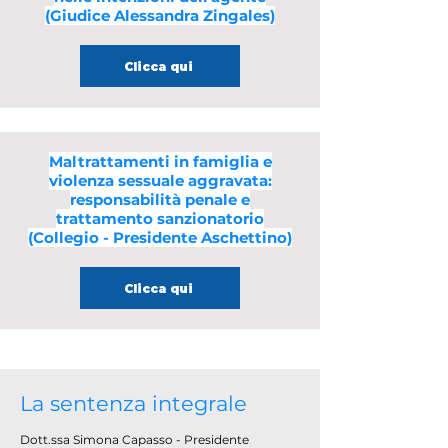
(Giudice Alessandra Zingales)
Clicca qui
Maltrattamenti in famiglia e
violenza sessuale aggravata:
responsabilità penale e
trattamento sanzionatorio
(Collegio - Presidente Aschettino)
Clicca qui
La sentenza integrale
Dott.ssa Simona Capasso - Presidente