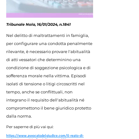
Tribunale Nola, 16/01/2024, n.1841
Nel delitto di maltrattamenti in famiglia,
per configurare una condotta penalmente
rilevante, è necessario provare l'abitualità
di atti vessatori che determinino una
condizione di soggezione psicologica e di
sofferenza morale nella vittima. Episodi
isolati di tensione o litigi circoscritti nel
tempo, anche se conflittuali, non
integrano il requisito dell'abitualità né
compromettono il bene giuridico protetto
dalla norma.
Per saperne di più vai qui:
https://www.avvocatodelgiudice.com/il-reato-di-