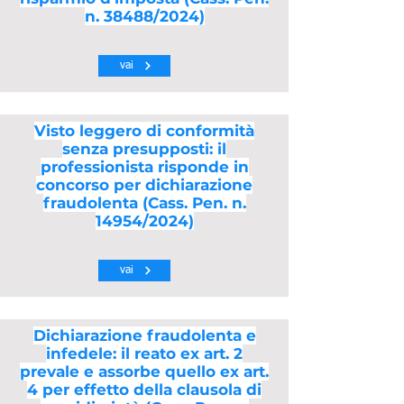
n. 38488/2024)
vai
Visto leggero di conformità
senza presupposti: il
professionista risponde in
concorso per dichiarazione
fraudolenta (Cass. Pen. n.
14954/2024)
vai
Dichiarazione fraudolenta e
infedele: il reato ex art. 2
prevale e assorbe quello ex art.
4 per effetto della clausola di