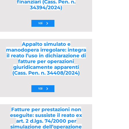
finanziari (Cass. Pen. n.
34394/2024)
vai
Appalto simulato e
manodopera irregolare: integra
il reato l’uso in dichiarazione di
fatture per operazioni
giuridicamente apparenti
(Cass. Pen. n. 34408/2024)
vai
Fatture per prestazioni non
eseguite: sussiste il reato ex
art. 2 d.lgs. 74/2000 per
simulazione dell’operazione