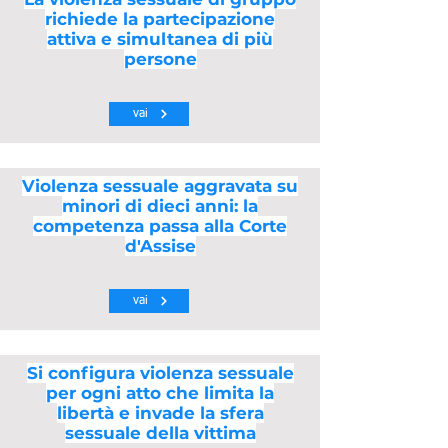
richiede la partecipazione
attiva e simultanea di più
persone
vai
Violenza sessuale aggravata su
minori di dieci anni: la
competenza passa alla Corte
d'Assise
vai
Si configura violenza sessuale
per ogni atto che limita la
libertà e invade la sfera
sessuale della vittima