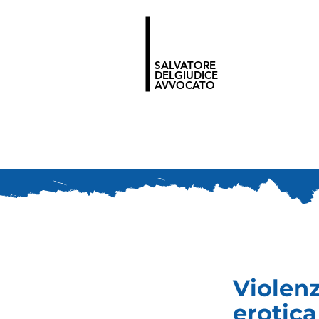
SALVATORE
DELGIUDICE
AVVOCATO
Violenz
erotica