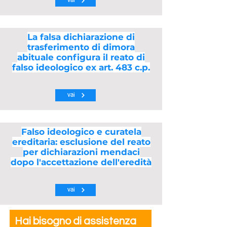
vai
La falsa dichiarazione di
trasferimento di dimora
abituale configura il reato di
falso ideologico ex art. 483 c.p.
vai
Falso ideologico e curatela
ereditaria: esclusione del reato
per dichiarazioni mendaci
dopo l'accettazione dell'eredità
vai
Hai bisogno di assistenza