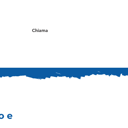
Chiama
o e