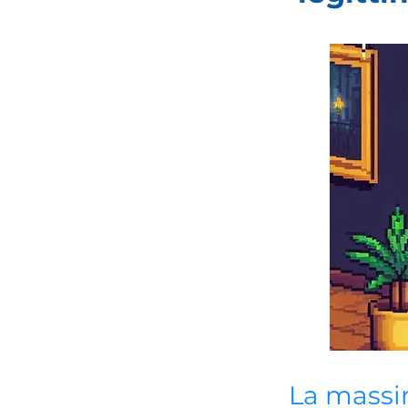
La mass