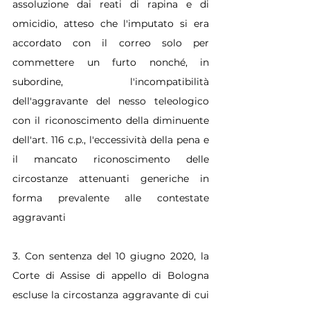
assoluzione dai reati di rapina e di 
omicidio, atteso che l'imputato si era 
accordato con il correo solo per 
commettere un furto nonché, in 
subordine, l'incompatibilità 
dell'aggravante del nesso teleologico 
con il riconoscimento della diminuente 
dell'art. 116 c.p., l'eccessività della pena e 
il mancato riconoscimento delle 
circostanze attenuanti generiche in 
forma prevalente alle contestate 
aggravanti
3. Con sentenza del 10 giugno 2020, la 
Corte di Assise di appello di Bologna 
escluse la circostanza aggravante di cui 