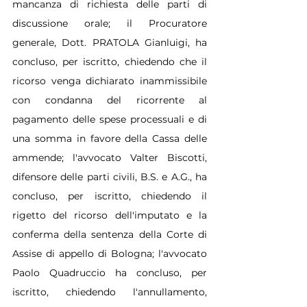
mancanza di richiesta delle parti di 
discussione orale; il Procuratore 
generale, Dott. PRATOLA Gianluigi, ha 
concluso, per iscritto, chiedendo che il 
ricorso venga dichiarato inammissibile 
con condanna del ricorrente al 
pagamento delle spese processuali e di 
una somma in favore della Cassa delle 
ammende; l'avvocato Valter Biscotti, 
difensore delle parti civili, B.S. e A.G., ha 
concluso, per iscritto, chiedendo il 
rigetto del ricorso dell'imputato e la 
conferma della sentenza della Corte di 
Assise di appello di Bologna; l'avvocato 
Paolo Quadruccio ha concluso, per 
iscritto, chiedendo l'annullamento, 