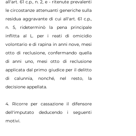
all'art. 61 c.p., n. 2, e - ritenute prevalenti 
le circostanze attenuanti generiche sulla 
residua aggravante di cui all'art. 61 c.p., 
n. 5, rideterminò la pena principale 
inflitta al L. per i reati di omicidio 
volontario e di rapina in anni nove, mesi 
otto di reclusione, confermando quella 
di anni uno, mesi otto di reclusione 
applicata dal primo giudice per il delitto 
di calunnia, nonché, nel resto, la 
decisione appellata.
4. Ricorre per cassazione il difensore 
dell'imputato deducendo i seguenti 
motivi.