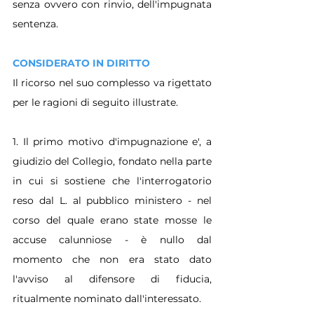
senza ovvero con rinvio, dell'impugnata 
sentenza.
CONSIDERATO IN DIRITTO
Il ricorso nel suo complesso va rigettato 
per le ragioni di seguito illustrate.
1. Il primo motivo d'impugnazione e', a 
giudizio del Collegio, fondato nella parte 
in cui si sostiene che l'interrogatorio 
reso dal L. al pubblico ministero - nel 
corso del quale erano state mosse le 
accuse calunniose - è nullo dal 
momento che non era stato dato 
l'avviso al difensore di fiducia, 
ritualmente nominato dall'interessato.