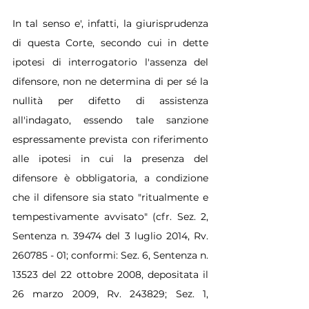
In tal senso e', infatti, la giurisprudenza 
di questa Corte, secondo cui in dette 
ipotesi di interrogatorio l'assenza del 
difensore, non ne determina di per sé la 
nullità per difetto di assistenza 
all'indagato, essendo tale sanzione 
espressamente prevista con riferimento 
alle ipotesi in cui la presenza del 
difensore è obbligatoria, a condizione 
che il difensore sia stato "ritualmente e 
tempestivamente avvisato" (cfr. Sez. 2, 
Sentenza n. 39474 del 3 luglio 2014, Rv. 
260785 - 01; conformi: Sez. 6, Sentenza n. 
13523 del 22 ottobre 2008, depositata il 
26 marzo 2009, Rv. 243829; Sez. 1, 