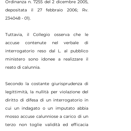
Ordinanza n. 7255 del 2 dicembre 2005, 
depositata il 27 febbraio 2006; Rv. 
234048 - 01).
Tuttavia, il Collegio osserva che le 
accuse contenute nel verbale di 
interrogatorio reso dal L. al pubblico 
ministero sono idonee a realizzare il 
reato di calunnia.
Secondo la costante giurisprudenza di 
legittimità, la nullità per violazione del 
diritto di difesa di un interrogatorio in 
cui un indagato o un imputato abbia 
mosso accuse calunniose a carico di un 
terzo non toglie validità ed efficacia 