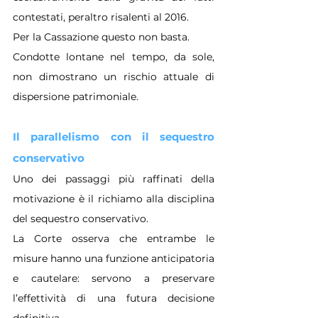
contestati, peraltro risalenti al 2016.
Per la Cassazione questo non basta.
Condotte lontane nel tempo, da sole, 
non dimostrano un rischio attuale di 
dispersione patrimoniale.
Il parallelismo con il sequestro 
conservativo
Uno dei passaggi più raffinati della 
motivazione è il richiamo alla disciplina 
del sequestro conservativo.
La Corte osserva che entrambe le 
misure hanno una funzione anticipatoria 
e cautelare: servono a preservare 
l’effettività di una futura decisione 
definitiva.