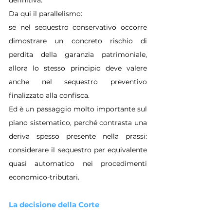
Da qui il parallelismo:
se nel sequestro conservativo occorre 
dimostrare un concreto rischio di 
perdita della garanzia patrimoniale, 
allora lo stesso principio deve valere 
anche nel sequestro preventivo 
finalizzato alla confisca.
Ed è un passaggio molto importante sul 
piano sistematico, perché contrasta una 
deriva spesso presente nella prassi: 
considerare il sequestro per equivalente 
quasi automatico nei procedimenti 
economico-tributari.
La decisione della Corte