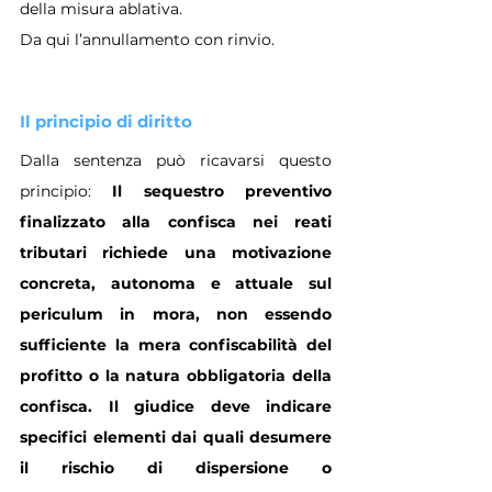
della misura ablativa.
Da qui l’annullamento con rinvio.
Il principio di diritto
Dalla sentenza può ricavarsi questo 
principio: 
Il sequestro preventivo 
finalizzato alla confisca nei reati 
tributari richiede una motivazione 
concreta, autonoma e attuale sul 
periculum in mora, non essendo 
sufficiente la mera confiscabilità del 
profitto o la natura obbligatoria della 
confisca. Il giudice deve indicare 
specifici elementi dai quali desumere 
il rischio di dispersione o 