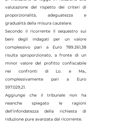
valutazione del rispetto dei criteri di 
proporzionalità, adeguatezza e 
gradualità della misura cautelare.
Secondo il ricorrente il sequestro sui 
beni degli indagati per un valore 
complessivo pari a Euro 789.261,38 
risulta sproporzionato, a fronte di un 
minor valore del profitto confiscabile 
nei confronti di Lo. e Ma., 
complessivamente pari a Euro 
597.029,21.
Aggiunge che il tribunale non ha 
neanche spiegato le ragioni 
dell'infondatezza della richiesta di 
riduzione pure avanzata dal ricorrente.