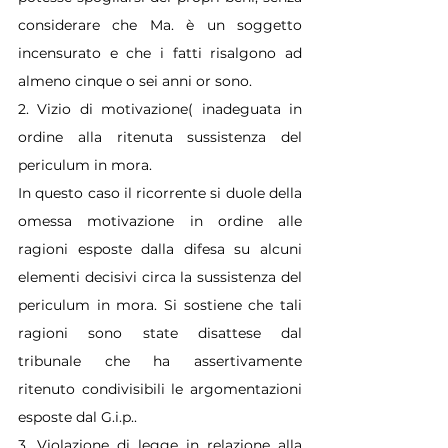
considerare che Ma. è un soggetto 
incensurato e che i fatti risalgono ad 
almeno cinque o sei anni or sono.
2. Vizio di motivazione( inadeguata in 
ordine alla ritenuta sussistenza del 
periculum in mora.
In questo caso il ricorrente si duole della 
omessa motivazione in ordine alle 
ragioni esposte dalla difesa su alcuni 
elementi decisivi circa la sussistenza del 
periculum in mora. Si sostiene che tali 
ragioni sono state disattese dal 
tribunale che ha assertivamente 
ritenuto condivisibili le argomentazioni 
esposte dal G.i.p..
3. Violazione di legge in relazione alla 