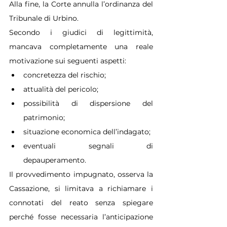
Alla fine, la Corte annulla l’ordinanza del 
Tribunale di Urbino.
Secondo i giudici di legittimità, 
mancava completamente una reale 
motivazione sui seguenti aspetti:
concretezza del rischio;
attualità del pericolo;
possibilità di dispersione del 
patrimonio;
situazione economica dell’indagato;
eventuali segnali di 
depauperamento.
Il provvedimento impugnato, osserva la 
Cassazione, si limitava a richiamare i 
connotati del reato senza spiegare 
perché fosse necessaria l’anticipazione 