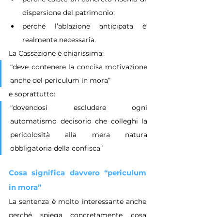
dispersione del patrimonio;
perché l’ablazione anticipata è 
realmente necessaria.
La Cassazione è chiarissima:
“deve contenere la concisa motivazione 
anche del periculum in mora”
e soprattutto:
“dovendosi escludere ogni 
automatismo decisorio che colleghi la 
pericolosità alla mera natura 
obbligatoria della confisca”
Cosa significa davvero “periculum 
in mora”
La sentenza è molto interessante anche 
perché spiega concretamente cosa 