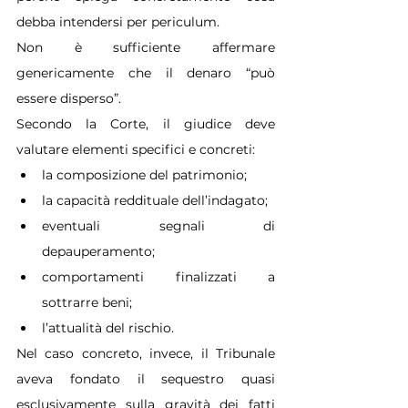
debba intendersi per periculum.
Non è sufficiente affermare 
genericamente che il denaro “può 
essere disperso”.
Secondo la Corte, il giudice deve 
valutare elementi specifici e concreti:
la composizione del patrimonio;
la capacità reddituale dell’indagato;
eventuali segnali di 
depauperamento;
comportamenti finalizzati a 
sottrarre beni;
l’attualità del rischio.
Nel caso concreto, invece, il Tribunale 
aveva fondato il sequestro quasi 
esclusivamente sulla gravità dei fatti 