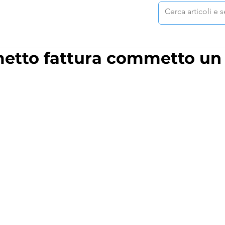
etto fattura commetto un 