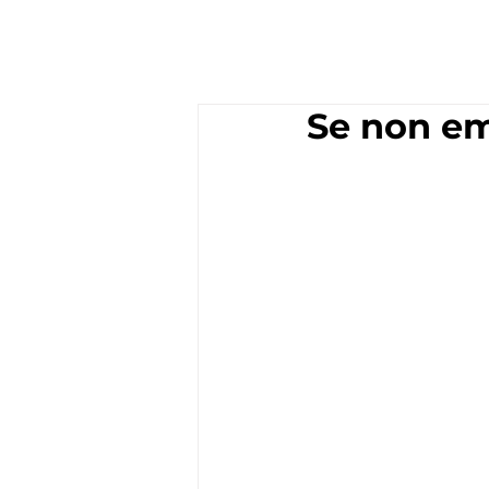
Se non em