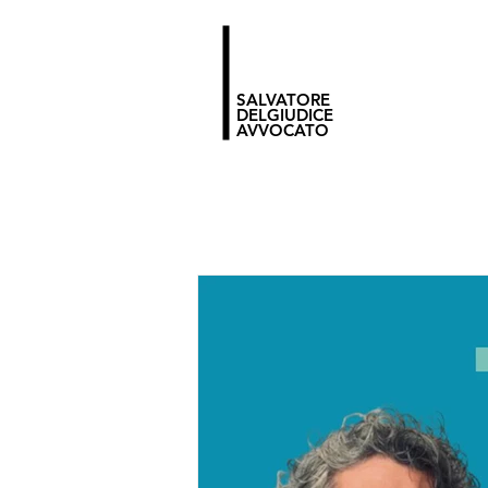
SALVATORE
DELGIUDICE
AVVOCATO