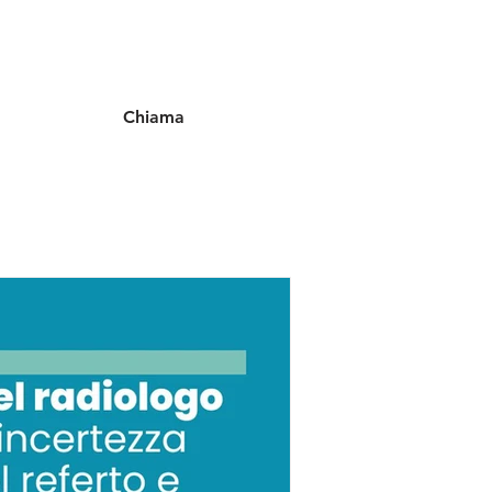
Chiama