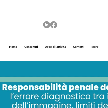
Home
Contenuti
Aree di attività
Contatti
More