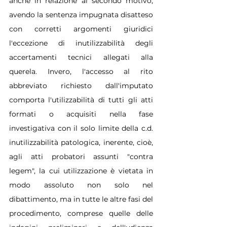
anche in relazione al secondo motivo, 
avendo la sentenza impugnata disatteso 
con corretti argomenti giuridici 
l'eccezione di inutilizzabilità degli 
accertamenti tecnici allegati alla 
querela. Invero, l'accesso al rito 
abbreviato richiesto dall'imputato 
comporta l'utilizzabilità di tutti gli atti 
formati o acquisiti nella fase 
investigativa con il solo limite della c.d. 
inutilizzabilità patologica, inerente, cioè, 
agli atti probatori assunti "contra 
legem", la cui utilizzazione è vietata in 
modo assoluto non solo nel 
dibattimento, ma in tutte le altre fasi del 
procedimento, comprese quelle delle 