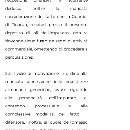
l'eccezione difensiva. Il ricorrente 
deduce, inoltre, la mancata 
considerazione del fatto che la Guardia 
di Finanza, recatasi presso il presunto 
deposito di oli dell'imputato, non vi 
rinvenne alcun fusto ne segni di attività 
commerciale, omettendo di procedere a 
perquisizione;
2.3 il vizio di motivazione in ordine alla 
mancata concessione delle circostanze 
attenuanti generiche, avuto riguardo 
alla personalità dell'imputato, al 
contegno processuale e alle 
complessive modalità del fatto. Il 
difensore, inoltre, si duole dell'omesso 