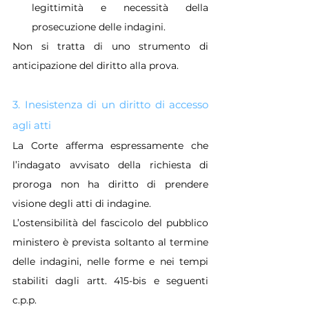
legittimità e necessità della 
prosecuzione delle indagini.
Non si tratta di uno strumento di 
anticipazione del diritto alla prova.
3. Inesistenza di un diritto di accesso 
agli atti
La Corte afferma espressamente che 
l’indagato avvisato della richiesta di 
proroga non ha diritto di prendere 
visione degli atti di indagine.
L’ostensibilità del fascicolo del pubblico 
ministero è prevista soltanto al termine 
delle indagini, nelle forme e nei tempi 
stabiliti dagli artt. 415-bis e seguenti 
c.p.p.