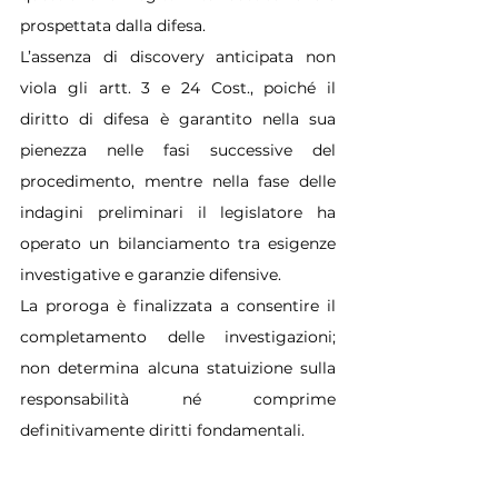
prospettata dalla difesa.
L’assenza di discovery anticipata non 
viola gli artt. 3 e 24 Cost., poiché il 
diritto di difesa è garantito nella sua 
pienezza nelle fasi successive del 
procedimento, mentre nella fase delle 
indagini preliminari il legislatore ha 
operato un bilanciamento tra esigenze 
investigative e garanzie difensive.
La proroga è finalizzata a consentire il 
completamento delle investigazioni; 
non determina alcuna statuizione sulla 
responsabilità né comprime 
definitivamente diritti fondamentali.