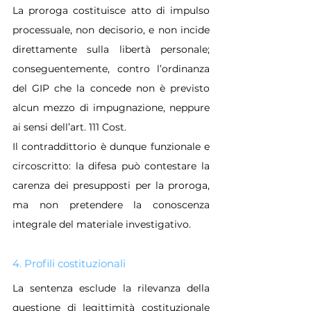
La proroga costituisce atto di impulso 
processuale, non decisorio, e non incide 
direttamente sulla libertà personale; 
conseguentemente, contro l’ordinanza 
del GIP che la concede non è previsto 
alcun mezzo di impugnazione, neppure 
ai sensi dell’art. 111 Cost.
Il contraddittorio è dunque funzionale e 
circoscritto: la difesa può contestare la 
carenza dei presupposti per la proroga, 
ma non pretendere la conoscenza 
integrale del materiale investigativo.
4. Profili costituzionali
La sentenza esclude la rilevanza della 
questione di legittimità costituzionale 