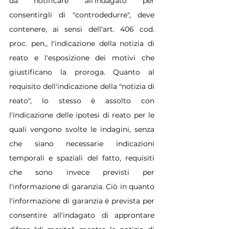
da notificare all'indagato per 
consentirgli di "controdedurre", deve 
contenere, ai sensi dell'art. 406 cod. 
proc. pen., l'indicazione della notizia di 
reato e l'esposizione dei motivi che 
giustificano la proroga. Quanto al 
requisito dell'indicazione della "notizia di 
reato", lo stesso è assolto con 
l'indicazione delle ipotesi di reato per le 
quali vengono svolte le indagini, senza 
che siano necessarie indicazioni 
temporali e spaziali del fatto, requisiti 
che sono invece previsti per 
l'informazione di garanzia. Ciò in quanto 
l'informazione di garanzia è prevista per 
consentire all'indagato di approntare 