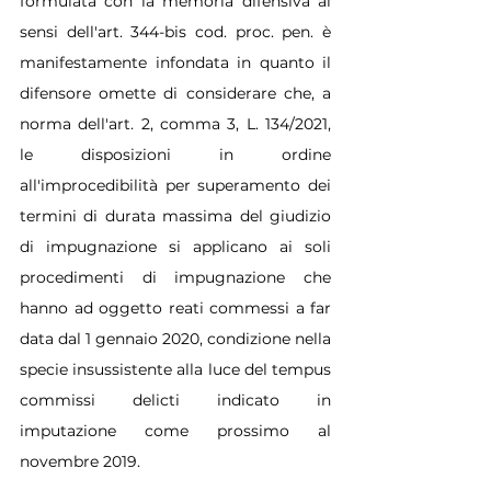
formulata con la memoria difensiva ai 
sensi dell'art. 344-bis cod. proc. pen. è 
manifestamente infondata in quanto il 
difensore omette di considerare che, a 
norma dell'art. 2, comma 3, L. 134/2021, 
le disposizioni in ordine 
all'improcedibilità per superamento dei 
termini di durata massima del giudizio 
di impugnazione si applicano ai soli 
procedimenti di impugnazione che 
hanno ad oggetto reati commessi a far 
data dal 1 gennaio 2020, condizione nella 
specie insussistente alla luce del tempus 
commissi delicti indicato in 
imputazione come prossimo al 
novembre 2019.