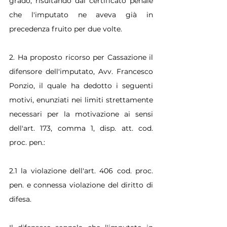
grado, risultando dal certificato penale 
che l'imputato ne aveva già in 
precedenza fruito per due volte.
2. Ha proposto ricorso per Cassazione il 
difensore dell'imputato, Avv. Francesco 
Ponzio, il quale ha dedotto i seguenti 
motivi, enunziati nei limiti strettamente 
necessari per la motivazione ai sensi 
dell'art. 173, comma 1, disp. att. cod. 
proc. pen.:
2.1 la violazione dell'art. 406 cod. proc. 
pen. e connessa violazione del diritto di 
difesa.