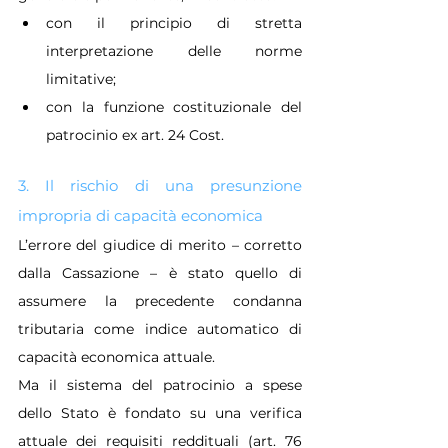
con il principio di stretta 
interpretazione delle norme 
limitative;
con la funzione costituzionale del 
patrocinio ex art. 24 Cost.
3. Il rischio di una presunzione 
impropria di capacità economica
L’errore del giudice di merito – corretto 
dalla Cassazione – è stato quello di 
assumere la precedente condanna 
tributaria come indice automatico di 
capacità economica attuale.
Ma il sistema del patrocinio a spese 
dello Stato è fondato su una verifica 
attuale dei requisiti reddituali (art. 76 