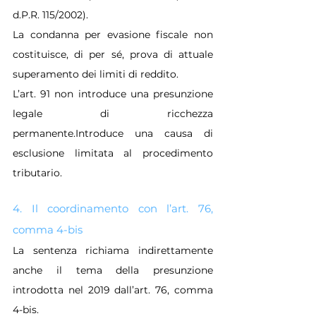
d.P.R. 115/2002).
La condanna per evasione fiscale non 
costituisce, di per sé, prova di attuale 
superamento dei limiti di reddito.
L’art. 91 non introduce una presunzione 
legale di ricchezza 
permanente.Introduce una causa di 
esclusione limitata al procedimento 
tributario.
4. Il coordinamento con l’art. 76, 
comma 4-bis
La sentenza richiama indirettamente 
anche il tema della presunzione 
introdotta nel 2019 dall’art. 76, comma 
4-bis.