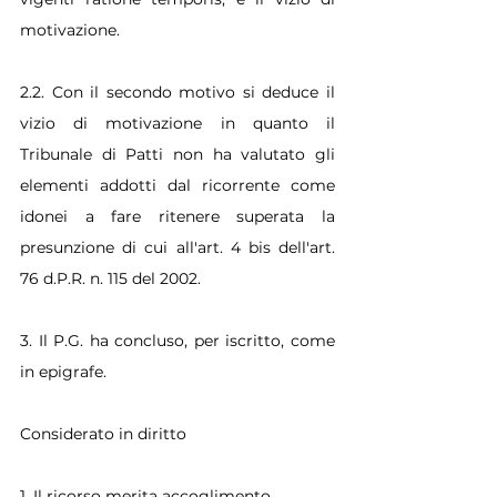
motivazione.
2.2. Con il secondo motivo si deduce il 
vizio di motivazione in quanto il 
Tribunale di Patti non ha valutato gli 
elementi addotti dal ricorrente come 
idonei a fare ritenere superata la 
presunzione di cui all'art. 4 bis dell'art. 
76 d.P.R. n. 115 del 2002.
3. Il P.G. ha concluso, per iscritto, come 
in epigrafe.
Considerato in diritto
1. Il ricorso merita accoglimento.