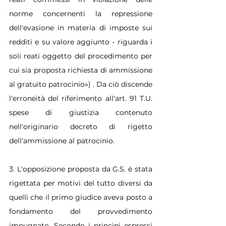
norme concernenti la repressione 
dell'evasione in materia di imposte sui 
redditi e su valore aggiunto - riguarda i 
soli reati oggetto del procedimento per 
cui sia proposta richiesta di ammissione 
al gratuito patrocinio») . Da ciò discende 
l'erroneità del riferimento all'art. 91 T.U. 
spese di giustizia contenuto 
nell'originario decreto di rigetto 
dell'ammissione al patrocinio.
3. L'opposizione proposta da G.S. è stata 
rigettata per motivi del tutto diversi da 
quelli che il primo giudice aveva posto a 
fondamento del provvedimento 
impugnato. Secondo i principi espressi 