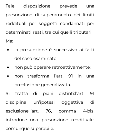
Tale disposizione prevede una 
presunzione di superamento dei limiti 
reddituali per soggetti condannati per 
determinati reati, tra cui quelli tributari.
Ma:
la presunzione è successiva ai fatti 
del caso esaminato;
non può operare retroattivamente;
non trasforma l’art. 91 in una 
preclusione generalizzata.
Si tratta di piani distinti:l’art. 91 
disciplina un’ipotesi oggettiva di 
esclusione;l’art. 76, comma 4-bis, 
introduce una presunzione reddituale, 
comunque superabile.