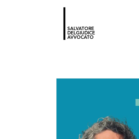
SALVATORE
DELGIUDICE
AVVOCATO