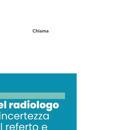
Chiama