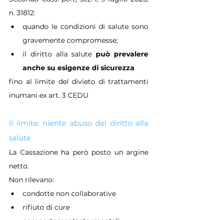
n. 31812:
quando le condizioni di salute sono 
gravemente compromesse;
il diritto alla salute 
può prevalere 
anche su esigenze di sicurezza
fino al limite del divieto di trattamenti 
inumani ex art. 3 CEDU
Il limite: niente abuso del diritto alla 
salute
La Cassazione ha però posto un argine 
netto.
Non rilevano:
condotte non collaborative
rifiuto di cure