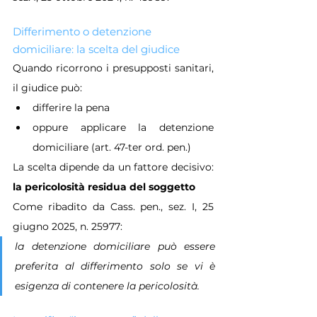
Differimento o detenzione 
domiciliare: la scelta del giudice
Quando ricorrono i presupposti sanitari, 
il giudice può:
differire la pena
oppure applicare la detenzione 
domiciliare (art. 47-ter ord. pen.)
La scelta dipende da un fattore decisivo: 
la pericolosità residua del soggetto
Come ribadito da Cass. pen., sez. I, 25 
giugno 2025, n. 25977:
la detenzione domiciliare può essere 
preferita al differimento solo se vi è 
esigenza di contenere la pericolosità.