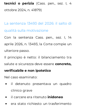
tecnici o perizia
 (Cass. pen., sez. I, 4 
ottobre 2024, n. 41879)
La sentenza 13493 del 2026: il salto di 
qualità sulla motivazione
Con la sentenza Cass. pen., sez. I, 14 
aprile 2026, n. 13493, la Corte compie un 
ulteriore passo.
Il principio è netto: il bilanciamento tra 
salute e sicurezza deve essere 
concreto, 
verificabile e non ipotetico
Nel caso esaminato:
il detenuto presentava un quadro 
clinico grave
il carcere era ritenuto 
inidoneo
era stato richiesto un trasferimento 