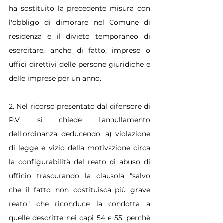
ha sostituito la precedente misura con 
l'obbligo di dimorare nel Comune di 
residenza e il divieto temporaneo di 
esercitare, anche di fatto, imprese o 
uffici direttivi delle persone giuridiche e 
delle imprese per un anno.
2. Nel ricorso presentato dal difensore di 
P.V. si chiede l'annullamento 
dell'ordinanza deducendo: a) violazione 
di legge e vizio della motivazione circa 
la configurabilità del reato di abuso di 
ufficio trascurando la clausola "salvo 
che il fatto non costituisca più grave 
reato" che riconduce la condotta a 
quelle descritte nei capi 54 e 55, perchè 