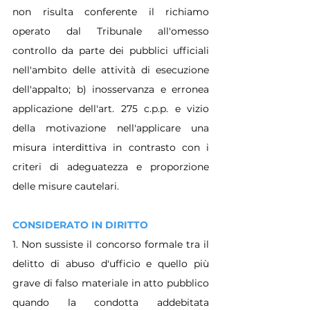
non risulta conferente il richiamo 
operato dal Tribunale all'omesso 
controllo da parte dei pubblici ufficiali 
nell'ambito delle attività di esecuzione 
dell'appalto; b) inosservanza e erronea 
applicazione dell'art. 275 c.p.p. e vizio 
della motivazione nell'applicare una 
misura interdittiva in contrasto con i 
criteri di adeguatezza e proporzione 
delle misure cautelari.
CONSIDERATO IN DIRITTO
1. Non sussiste il concorso formale tra il 
delitto di abuso d'ufficio e quello più 
grave di falso materiale in atto pubblico 
quando la condotta addebitata 