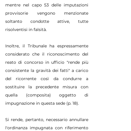
mentre nel capo 53 delle imputazioni 
provvisorie vengono menzionate 
soltanto condotte attive, tutte 
risolventisi in falsità.
Inoltre, il Tribunale ha espressamente 
considerato che il riconoscimento del 
reato di concorso in ufficio "rende più 
consistente la gravità dei fatti" a carico 
del ricorrente così da condurre a 
sostituire la precedente misura con 
quella (composita) oggetto di 
impugnazione in questa sede (p. 18).
Si rende, pertanto, necessario annullare 
l'ordinanza impugnata con riferimento 