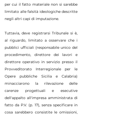
per cui il fatto materiale non si sarebbe 
limitato alle falsità ideologiche descritte 
negli altri capi di imputazione.
Tuttavia, deve registrarsi Tribunale si è, 
al riguardo, limitato a osservare che i 
pubblici ufficiali (responsabile unico del 
procedimento, direttore dei lavori e 
direttore operativo in servizio presso il 
Provveditorato Interregionale per le 
Opere pubbliche Sicilia e Calabria) 
minacciarono la rilevazione delle 
carenze progettuali e esecutive 
dell'appalto all'impresa amministrata di 
fatto da P.V. (p. 17), senza specificare in 
cosa sarebbero consistite le omissioni, 