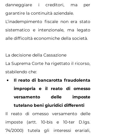
danneggiare i creditori, ma per 
garantire la continuità aziendale.
L’inadempimento fiscale non era stato 
sistematico e intenzionale, ma legato 
alle difficoltà economiche della società.
La decisione della Cassazione
La Suprema Corte ha rigettato il ricorso, 
stabilendo che:
Il reato di bancarotta fraudolenta 
impropria e il reato di omesso 
versamento delle imposte 
tutelano beni giuridici differenti
Il reato di omesso versamento delle 
imposte (artt. 10-bis e 10-ter D.lgs. 
74/2000) tutela gli interessi erariali, 