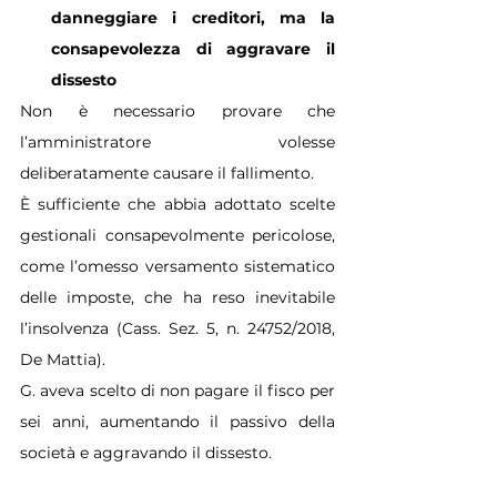
danneggiare i creditori, ma la 
consapevolezza di aggravare il 
dissesto
Non è necessario provare che 
l’amministratore volesse 
deliberatamente causare il fallimento.
È sufficiente che abbia adottato scelte 
gestionali consapevolmente pericolose, 
come l’omesso versamento sistematico 
delle imposte, che ha reso inevitabile 
l’insolvenza (Cass. Sez. 5, n. 24752/2018, 
De Mattia).
G. aveva scelto di non pagare il fisco per 
sei anni, aumentando il passivo della 
società e aggravando il dissesto.