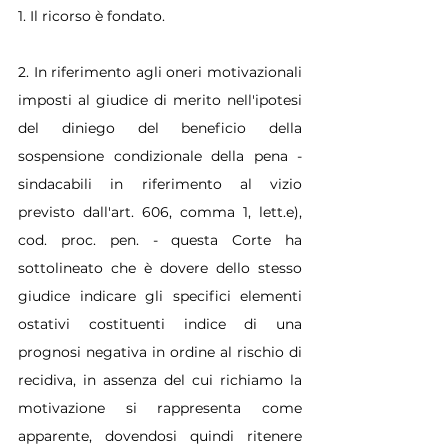
1. Il ricorso è fondato.
2. In riferimento agli oneri motivazionali 
imposti al giudice di merito nell'ipotesi 
del diniego del beneficio della 
sospensione condizionale della pena -
sindacabili in riferimento al vizio 
previsto dall'art. 606, comma 1, lett.e), 
cod. proc. pen. - questa Corte ha 
sottolineato che è dovere dello stesso 
giudice indicare gli specifici elementi 
ostativi costituenti indice di una 
prognosi negativa in ordine al rischio di 
recidiva, in assenza del cui richiamo la 
motivazione si rappresenta come 
apparente, dovendosi quindi ritenere 