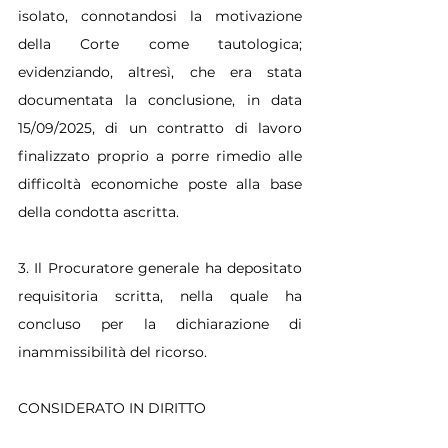
isolato, connotandosi la motivazione 
della Corte come tautologica; 
evidenziando, altresì, che era stata 
documentata la conclusione, in data 
15/09/2025, di un contratto di lavoro 
finalizzato proprio a porre rimedio alle 
difficoltà economiche poste alla base 
della condotta ascritta.
3. Il Procuratore generale ha depositato 
requisitoria scritta, nella quale ha 
concluso per la dichiarazione di 
inammissibilità del ricorso.
CONSIDERATO IN DIRITTO