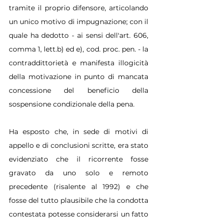
tramite il proprio difensore, articolando 
un unico motivo di impugnazione; con il 
quale ha dedotto - ai sensi dell'art. 606, 
comma 1, lett.b) ed e), cod. proc. pen. - la 
contraddittorietà e manifesta illogicità 
della motivazione in punto di mancata 
concessione del beneficio della 
sospensione condizionale della pena.
Ha esposto che, in sede di motivi di 
appello e di conclusioni scritte, era stato 
evidenziato che il ricorrente fosse 
gravato da uno solo e remoto 
precedente (risalente al 1992) e che 
fosse del tutto plausibile che la condotta 
contestata potesse considerarsi un fatto 