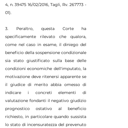
4, n. 39475 16/02/2016, Tagli, Rv. 267773 - 
01).
3. Peraltro, questa Corte ha 
specificamente rilevato che qualora, 
come nel caso in esame, il diniego del 
beneficio della sospensione condizionale 
sia stato giustificato sulla base delle 
condizioni economiche dell'imputato, la 
motivazione deve ritenersi apparente se 
il giudice di merito abbia omesso di 
indicare i concreti elementi di 
valutazione fondanti il negativo giudizio 
prognostico ostativo al beneficio 
richiesto, in particolare quando sussista 
lo stato di incensuratezza del prevenuto 