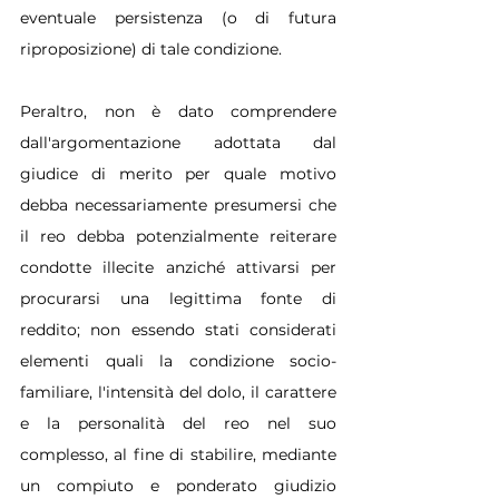
eventuale persistenza (o di futura 
riproposizione) di tale condizione.
Peraltro, non è dato comprendere 
dall'argomentazione adottata dal 
giudice di merito per quale motivo 
debba necessariamente presumersi che 
il reo debba potenzialmente reiterare 
condotte illecite anziché attivarsi per 
procurarsi una legittima fonte di 
reddito; non essendo stati considerati 
elementi quali la condizione socio-
familiare, l'intensità del dolo, il carattere 
e la personalità del reo nel suo 
complesso, al fine di stabilire, mediante 
un compiuto e ponderato giudizio 