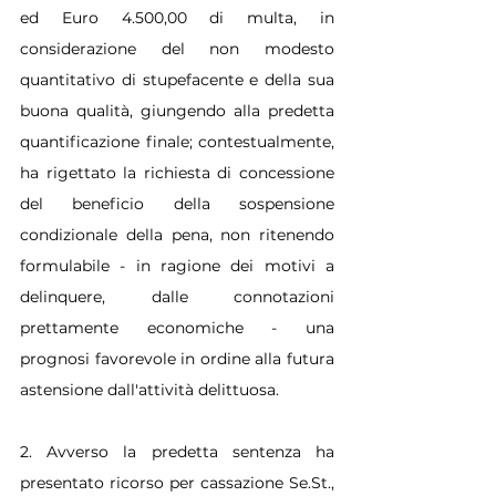
ed Euro 4.500,00 di multa, in 
considerazione del non modesto 
quantitativo di stupefacente e della sua 
buona qualità, giungendo alla predetta 
quantificazione finale; contestualmente, 
ha rigettato la richiesta di concessione 
del beneficio della sospensione 
condizionale della pena, non ritenendo 
formulabile - in ragione dei motivi a 
delinquere, dalle connotazioni 
prettamente economiche - una 
prognosi favorevole in ordine alla futura 
astensione dall'attività delittuosa.
2. Avverso la predetta sentenza ha 
presentato ricorso per cassazione Se.St., 