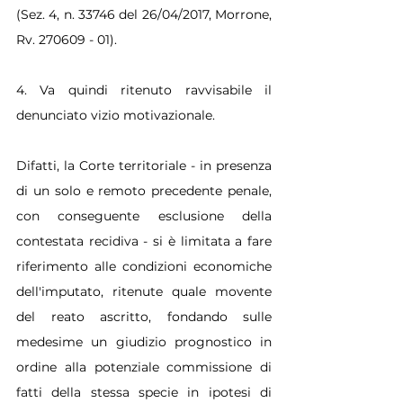
(Sez. 4, n. 33746 del 26/04/2017, Morrone, 
Rv. 270609 - 01).
4. Va quindi ritenuto ravvisabile il 
denunciato vizio motivazionale.
Difatti, la Corte territoriale - in presenza 
di un solo e remoto precedente penale, 
con conseguente esclusione della 
contestata recidiva - si è limitata a fare 
riferimento alle condizioni economiche 
dell'imputato, ritenute quale movente 
del reato ascritto, fondando sulle 
medesime un giudizio prognostico in 
ordine alla potenziale commissione di 
fatti della stessa specie in ipotesi di 