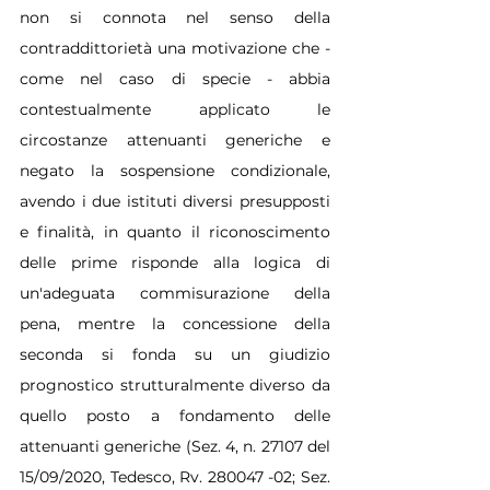
non si connota nel senso della 
contraddittorietà una motivazione che - 
come nel caso di specie - abbia 
contestualmente applicato le 
circostanze attenuanti generiche e 
negato la sospensione condizionale, 
avendo i due istituti diversi presupposti 
e finalità, in quanto il riconoscimento 
delle prime risponde alla logica di 
un'adeguata commisurazione della 
pena, mentre la concessione della 
seconda si fonda su un giudizio 
prognostico strutturalmente diverso da 
quello posto a fondamento delle 
attenuanti generiche (Sez. 4, n. 27107 del 
15/09/2020, Tedesco, Rv. 280047 -02; Sez. 