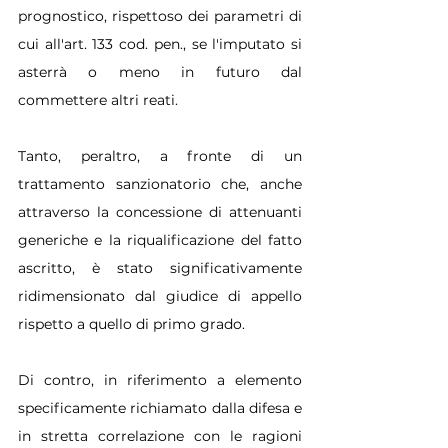
prognostico, rispettoso dei parametri di 
cui all'art. 133 cod. pen., se l'imputato si 
asterrà o meno in futuro dal 
commettere altri reati.
Tanto, peraltro, a fronte di un 
trattamento sanzionatorio che, anche 
attraverso la concessione di attenuanti 
generiche e la riqualificazione del fatto 
ascritto, è stato significativamente 
ridimensionato dal giudice di appello 
rispetto a quello di primo grado.
Di contro, in riferimento a elemento 
specificamente richiamato dalla difesa e 
in stretta correlazione con le ragioni 