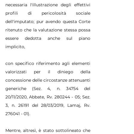
necessaria l'illustrazione degli effettivi 
profili di pericolosità sociale 
dell'imputato; pur avendo questa Corte 
ritenuto che la valutazione stessa possa 
essere dedotta anche sul piano 
implicito,
con specifico riferimento agli elementi 
valorizzati per il diniego della 
concessione delle circostanze attenuanti 
generiche (Sez. 4, n. 34754 del 
20/11/2020, Abbate, Rv. 280244 - 05; Sez. 
3, n. 26191 del 28/03/2019, Lamaj, Rv. 
276041 - 01).
Mentre, altresì, è stato sottolineato che 