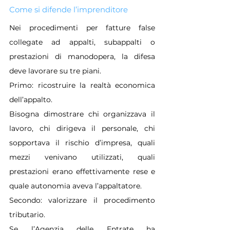
Come si difende l’imprenditore
Nei procedimenti per fatture false 
collegate ad appalti, subappalti o 
prestazioni di manodopera, la difesa 
deve lavorare su tre piani.
Primo: ricostruire la realtà economica 
dell’appalto.
Bisogna dimostrare chi organizzava il 
lavoro, chi dirigeva il personale, chi 
sopportava il rischio d’impresa, quali 
mezzi venivano utilizzati, quali 
prestazioni erano effettivamente rese e 
quale autonomia aveva l’appaltatore.
Secondo: valorizzare il procedimento 
tributario.
Se l’Agenzia delle Entrate ha 