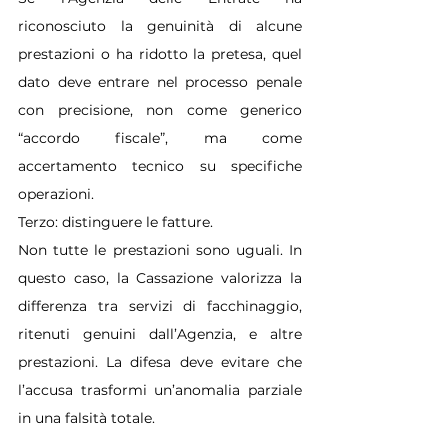
riconosciuto la genuinità di alcune 
prestazioni o ha ridotto la pretesa, quel 
dato deve entrare nel processo penale 
con precisione, non come generico 
“accordo fiscale”, ma come 
accertamento tecnico su specifiche 
operazioni.
Terzo: distinguere le fatture.
Non tutte le prestazioni sono uguali. In 
questo caso, la Cassazione valorizza la 
differenza tra servizi di facchinaggio, 
ritenuti genuini dall’Agenzia, e altre 
prestazioni. La difesa deve evitare che 
l’accusa trasformi un’anomalia parziale 
in una falsità totale.