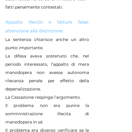
fatti penalmente contestati.
Appalto illecito e fatture false: 
attenzione alla distinzione
La sentenza chiarisce anche un altro 
punto importante.
La difesa aveva sostenuto che, nel 
periodo interessato, l’appalto di mera 
manodopera non avesse autonoma 
rilevanza penale per effetto della 
depenalizzazione.
La Cassazione respinge l’argomento.
Il problema non era punire la 
somministrazione illecita di 
manodopera in sé.
Il problema era diverso: verificare se le 