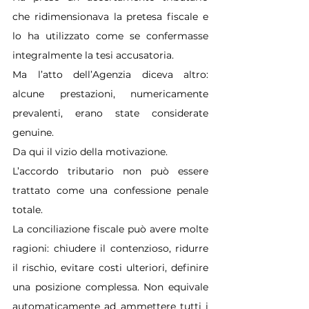
che ridimensionava la pretesa fiscale e 
lo ha utilizzato come se confermasse 
integralmente la tesi accusatoria.
Ma l’atto dell’Agenzia diceva altro: 
alcune prestazioni, numericamente 
prevalenti, erano state considerate 
genuine.
Da qui il vizio della motivazione.
L’accordo tributario non può essere 
trattato come una confessione penale 
totale.
La conciliazione fiscale può avere molte 
ragioni: chiudere il contenzioso, ridurre 
il rischio, evitare costi ulteriori, definire 
una posizione complessa. Non equivale 
automaticamente ad ammettere tutti i 