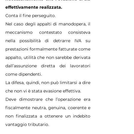
effettivamente realizzata.
Conta il fine perseguito.
Nel caso degli appalti di manodopera, il 
meccanismo contestato consisteva 
nella possibilità di detrarre IVA su 
prestazioni formalmente fatturate come 
appalto, utilità che non sarebbe derivata 
dall’assunzione diretta dei lavoratori 
come dipendenti.
La difesa, quindi, non può limitarsi a dire 
che non vi è stata evasione effettiva.
Deve dimostrare che l’operazione era 
fiscalmente neutra, genuina, coerente e 
non finalizzata a ottenere un indebito 
vantaggio tributario.