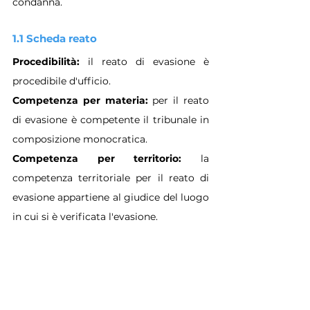
condanna.
1.1 Scheda reato
Procedibilità: 
il reato di evasione è 
procedibile d'ufficio.
Competenza per materia: 
per il reato 
di evasione è competente il tribunale in 
composizione monocratica.
Competenza per territorio: 
la 
competenza territoriale per
il reato di 
evasione appartiene al giudice del luogo 
in cui si è verificata l'evasione.