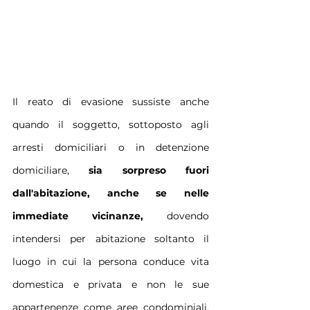
Il reato di evasione sussiste anche 
quando il soggetto, sottoposto agli 
arresti domiciliari o in detenzione 
domiciliare, 
sia sorpreso fuori 
dall'abitazione, anche se nelle 
immediate vicinanze, 
dovendo 
intendersi per abitazione soltanto il 
luogo in cui la persona conduce vita 
domestica e privata e non le sue 
appartenenze come aree condominiali, 