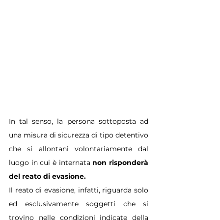
In tal senso, la persona sottoposta ad 
una misura di sicurezza di tipo detentivo 
che si allontani volontariamente dal 
luogo in cui è internata 
non risponderà 
del reato di evasione.
Il reato di evasione, infatti, riguarda solo 
ed esclusivamente soggetti che si 
trovino nelle condizioni indicate della 