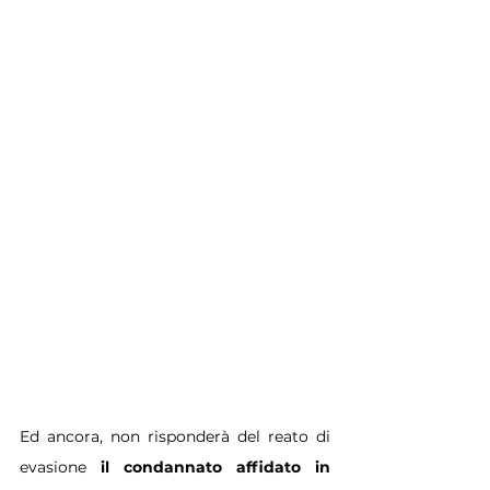
Ed ancora, non risponderà del reato di 
evasione 
il condannato affidato in 