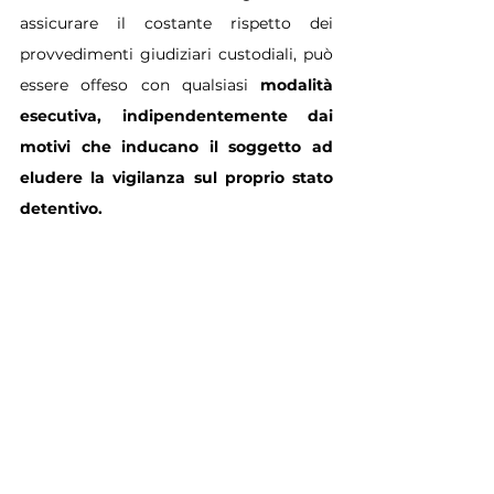
assicurare il costante rispetto dei 
provvedimenti giudiziari custodiali, può 
essere offeso con qualsiasi 
modalità 
esecutiva, indipendentemente dai 
motivi che inducano il soggetto ad 
eludere la vigilanza sul proprio stato 
detentivo.