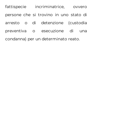
fattispecie incriminatrice, ovvero 
persone che si trovino in uno stato di 
arresto o di detenzione (custodia 
preventiva o esecuzione di una 
condanna) per un determinato reato.