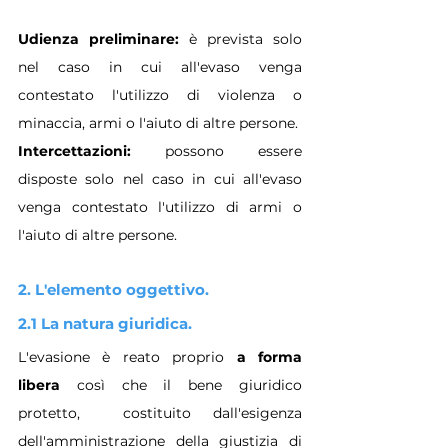
Udienza preliminare:
 è prevista solo 
nel caso in cui all'evaso venga 
contestato l'utilizzo di violenza o 
minaccia, armi o l'aiuto di altre persone.
Intercettazioni: 
possono essere 
disposte solo nel caso in cui all'evaso 
venga contestato l'utilizzo di armi o  
l'aiuto di altre persone.
2. L'elemento oggettivo.
2.1 La natura giuridica.
L'evasione è reato proprio 
a forma 
libera
 così che il bene giuridico 
protetto,  costituito dall'esigenza 
dell'amministrazione della giustizia di 