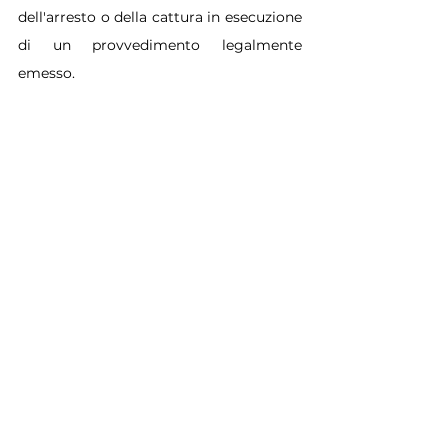
dell'arresto o della cattura in esecuzione 
di un provvedimento legalmente 
emesso.