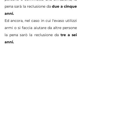
pena sarà la reclusione da 
due a cinque 
anni.
Ed ancora, nel caso in cui l'evaso utilizzi 
armi o si faccia aiutare da altre persone 
la pena sarò la reclusione da 
tre a sei 
anni.