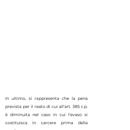
In ultimo, si rappresenta che la pena 
prevista per il reato di cui all'art. 385 c.p. 
è diminuita nel caso in cui l'evaso si 
costituisca in carcere prima della 