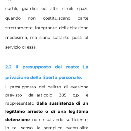
cortili, giardini ed altri simili spazi, 
quando non costituiscano parte 
strettamente integrante dell'abitazione 
medesima, ma siano soltanto posti al 
servizio di essa.
2.2 Il presupposto del reato: La 
privazione della libertà personale.
Il presupposto del delitto di evasione 
previsto dall'articolo 385 c.p. è 
rappresentato 
dalla sussistenza di un 
legittimo arresto o di una legittima 
detenzione
 non risultando sufficiente, 
in tal senso, la semplice eventualità 