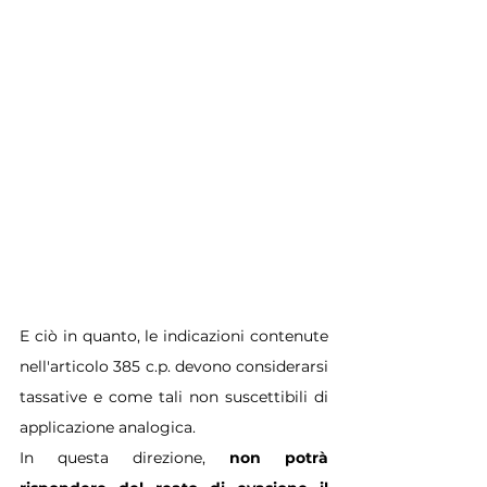
E ciò in quanto, le indicazioni contenute 
nell'articolo 385 c.p. devono considerarsi 
tassative e come tali non suscettibili di 
applicazione analogica.
In questa direzione, 
non potrà 