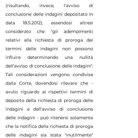
(risultando, invece, l'avviso di 
conclusione delle indagini depositato in 
data 18.5.2012), essendosi altresì 
considerato che "gli adempimenti 
relativi alla richiesta di proroga dei 
termini delle indagini non possono 
influire determinando una nullità 
dell'avviso di conclusione delle indagini". 
Tali considerazioni vengono condivise 
dalla Corte, dovendosi rilevare che - 
avuto riguardo ai rispettivi termini di 
deposito della richiesta di proroga delle 
indagini e dell'avviso di conclusione 
delle indagini - può ritenersi solamente 
che la notifica della richiesta di proroga 
delle indagini sia stata "inutilmente" 