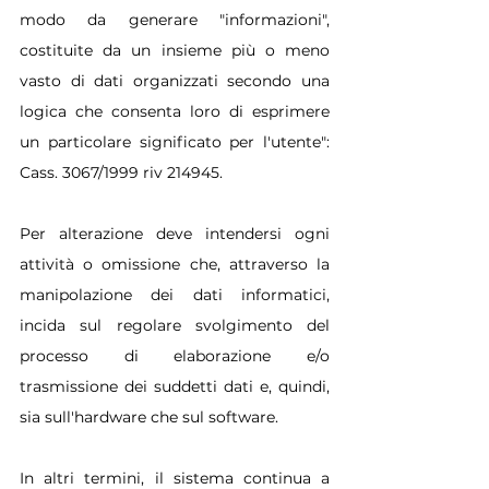
modo da generare "informazioni", 
costituite da un insieme più o meno 
vasto di dati organizzati secondo una 
logica che consenta loro di esprimere 
un particolare significato per l'utente": 
Cass. 3067/1999 riv 214945.
Per alterazione deve intendersi ogni 
attività o omissione che, attraverso la 
manipolazione dei dati informatici, 
incida sul regolare svolgimento del 
processo di elaborazione e/o 
trasmissione dei suddetti dati e, quindi, 
sia sull'hardware che sul software.
In altri termini, il sistema continua a 