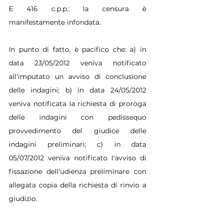
E 416 c.p.p.: la censura è 
manifestamente infondata.
In punto di fatto, è pacifico che: a) in 
data 23/05/2012 veniva notificato 
all'imputato un avviso di conclusione 
delle indagini; b) in data 24/05/2012 
veniva notificata la richiesta di proroga 
delle indagini con pedissequo 
provvedimento del giudice delle 
indagini preliminari; c) in data 
05/07/2012 veniva notificato l'avviso di 
fissazione dell'udienza preliminare con 
allegata copia della richiesta di rinvio a 
giudizio.