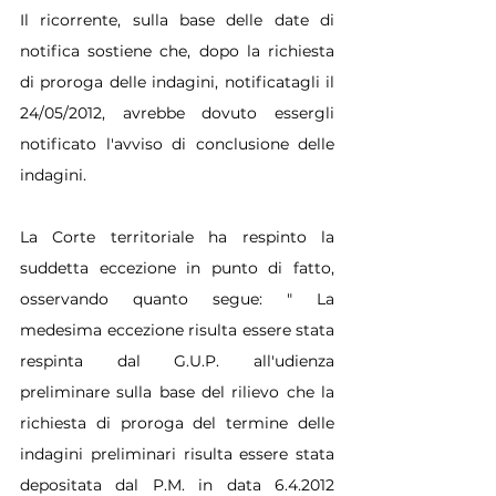
Il ricorrente, sulla base delle date di 
notifica sostiene che, dopo la richiesta 
di proroga delle indagini, notificatagli il 
24/05/2012, avrebbe dovuto essergli 
notificato l'avviso di conclusione delle 
indagini.
La Corte territoriale ha respinto la 
suddetta eccezione in punto di fatto, 
osservando quanto segue: " La 
medesima eccezione risulta essere stata 
respinta dal G.U.P. all'udienza 
preliminare sulla base del rilievo che la 
richiesta di proroga del termine delle 
indagini preliminari risulta essere stata 
depositata dal P.M. in data 6.4.2012 