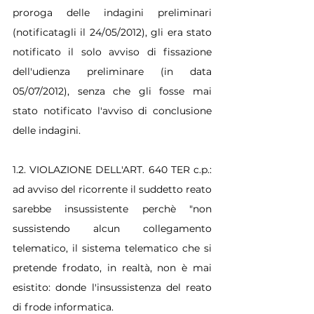
proroga delle indagini preliminari 
(notificatagli il 24/05/2012), gli era stato 
notificato il solo avviso di fissazione 
dell'udienza preliminare (in data 
05/07/2012), senza che gli fosse mai 
stato notificato l'avviso di conclusione 
delle indagini.
1.2. VIOLAZIONE DELL'ART. 640 TER c.p.: 
ad avviso del ricorrente il suddetto reato 
sarebbe insussistente perchè "non 
sussistendo alcun collegamento 
telematico, il sistema telematico che si 
pretende frodato, in realtà, non è mai 
esistito: donde l'insussistenza del reato 
di frode informatica.