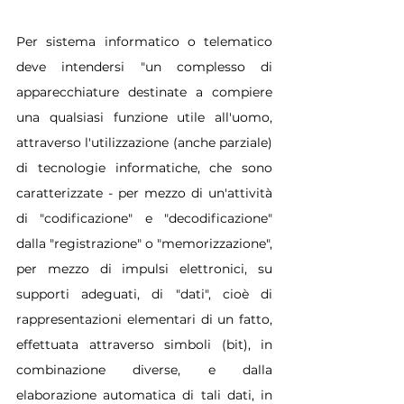
Per sistema informatico o telematico 
deve intendersi "un complesso di 
apparecchiature destinate a compiere 
una qualsiasi funzione utile all'uomo, 
attraverso l'utilizzazione (anche parziale) 
di tecnologie informatiche, che sono 
caratterizzate - per mezzo di un'attività 
di "codificazione" e "decodificazione" 
dalla "registrazione" o "memorizzazione", 
per mezzo di impulsi elettronici, su 
supporti adeguati, di "dati", cioè di 
rappresentazioni elementari di un fatto, 
effettuata attraverso simboli (bit), in 
combinazione diverse, e dalla 
elaborazione automatica di tali dati, in 