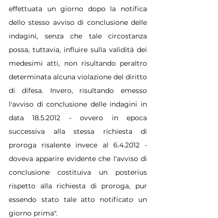
effettuata un giorno dopo la notifica 
dello stesso avviso di conclusione delle 
indagini, senza che tale circostanza 
possa, tuttavia, influire sulla validità dei 
medesimi atti, non risultando peraltro 
determinata alcuna violazione del diritto 
di difesa. Invero, risultando emesso 
l'avviso di conclusione delle indagini in 
data 18.5.2012 - ovvero in epoca 
successiva alla stessa richiesta di 
proroga risalente invece al 6.4.2012 - 
doveva apparire evidente che l'avviso di 
conclusione costituiva un posterius 
rispetto alla richiesta di proroga, pur 
essendo stato tale atto notificato un 
giorno prima".