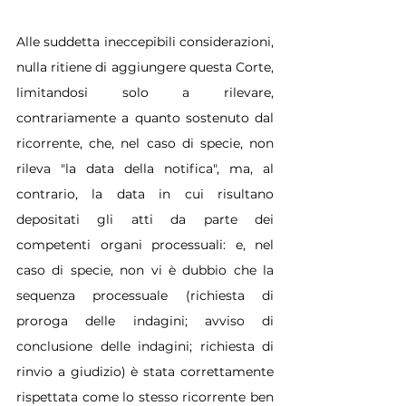
Alle suddetta ineccepibili considerazioni, 
nulla ritiene di aggiungere questa Corte, 
limitandosi solo a rilevare, 
contrariamente a quanto sostenuto dal 
ricorrente, che, nel caso di specie, non 
rileva "la data della notifica", ma, al 
contrario, la data in cui risultano 
depositati gli atti da parte dei 
competenti organi processuali: e, nel 
caso di specie, non vi è dubbio che la 
sequenza processuale (richiesta di 
proroga delle indagini; avviso di 
conclusione delle indagini; richiesta di 
rinvio a giudizio) è stata correttamente 
rispettata come lo stesso ricorrente ben 