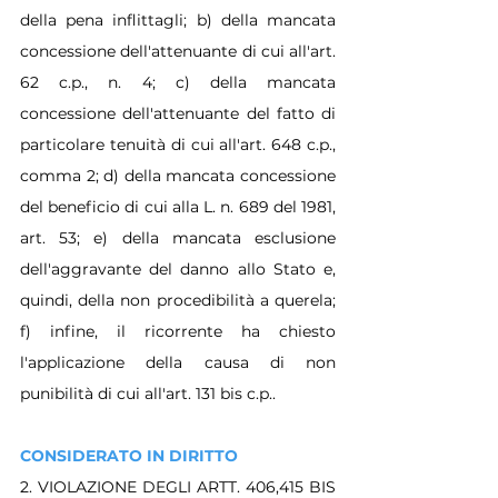
della pena inflittagli; b) della mancata 
concessione dell'attenuante di cui all'art. 
62 c.p., n. 4; c) della mancata 
concessione dell'attenuante del fatto di 
particolare tenuità di cui all'art. 648 c.p., 
comma 2; d) della mancata concessione 
del beneficio di cui alla L. n. 689 del 1981, 
art. 53; e) della mancata esclusione 
dell'aggravante del danno allo Stato e, 
quindi, della non procedibilità a querela; 
f) infine, il ricorrente ha chiesto 
l'applicazione della causa di non 
punibilità di cui all'art. 131 bis c.p..
CONSIDERATO IN DIRITTO
2. VIOLAZIONE DEGLI ARTT. 406,415 BIS 