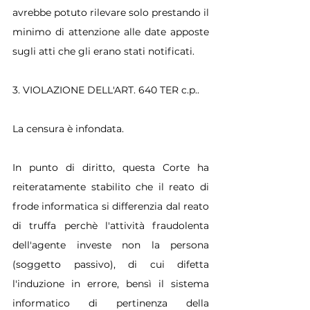
avrebbe potuto rilevare solo prestando il 
minimo di attenzione alle date apposte 
sugli atti che gli erano stati notificati.
3. VIOLAZIONE DELL'ART. 640 TER c.p..
La censura è infondata.
In punto di diritto, questa Corte ha 
reiteratamente stabilito che il reato di 
frode informatica si differenzia dal reato 
di truffa perchè l'attività fraudolenta 
dell'agente investe non la persona 
(soggetto passivo), di cui difetta 
l'induzione in errore, bensì il sistema 
informatico di pertinenza della 