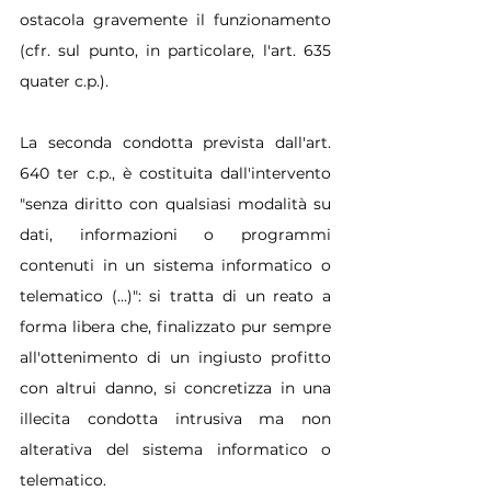
ostacola gravemente il funzionamento 
(cfr. sul punto, in particolare, l'art. 635 
quater c.p.).
La seconda condotta prevista dall'art. 
640 ter c.p., è costituita dall'intervento 
"senza diritto con qualsiasi modalità su 
dati, informazioni o programmi 
contenuti in un sistema informatico o 
telematico (...)": si tratta di un reato a 
forma libera che, finalizzato pur sempre 
all'ottenimento di un ingiusto profitto 
con altrui danno, si concretizza in una 
illecita condotta intrusiva ma non 
alterativa del sistema informatico o 
telematico.